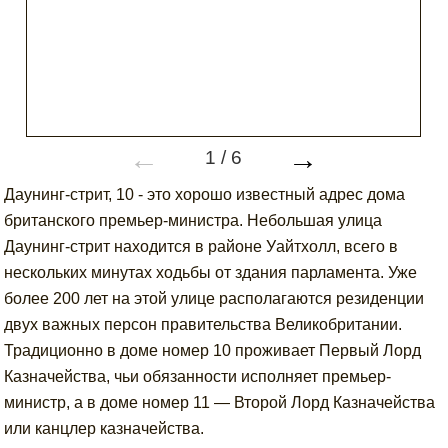
←
→
1
/
6
Даунинг-стрит, 10 - это хорошо известный адрес дома
британского премьер-министра. Небольшая улица
Даунинг-стрит находится в районе Уайтхолл, всего в
нескольких минутах ходьбы от здания парламента. Уже
более 200 лет на этой улице располагаются резиденции
двух важных персон правительства Великобритании.
Традиционно в доме номер 10 проживает Первый Лорд
Казначейства, чьи обязанности исполняет премьер-
министр, а в доме номер 11 — Второй Лорд Казначейства
или канцлер казначейства.