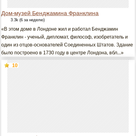
Дом-музей Бенджамина Франклина
3.3k (6 за неделю)
«В этом доме в Лондоне жил и работал Бенджамин
Франклин - ученый, дипломат, философ, изобретатель и
один из отцов-основателей Соединенных Штатов. Здание
было построено в 1730 году в центре Лондона, вбл...»
10