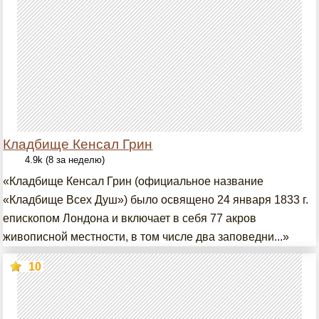
Кладбище Кенсал Грин
4.9k (8 за неделю)
«Кладбище Кенсал Грин (официальное название
«Кладбище Всех Душ») было освящено 24 января 1833 г.
епископом Лондона и включает в себя 77 акров
живописной местности, в том числе два заповедни...»
10