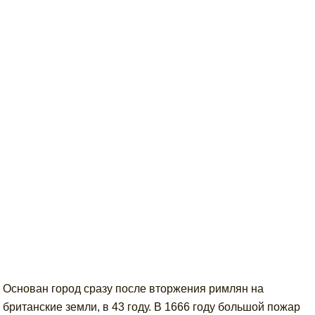
Основан город сразу после вторжения римлян на
британские земли, в 43 году. В 1666 году большой пожар