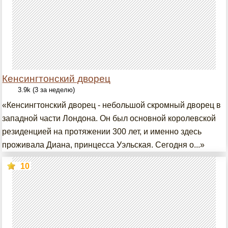
Кенсингтонский дворец
3.9k (3 за неделю)
«Кенсингтонский дворец - небольшой скромный дворец в
западной части Лондона. Он был основной королевской
резиденцией на протяжении 300 лет, и именно здесь
проживала Диана, принцесса Уэльская. Сегодня о...»
10