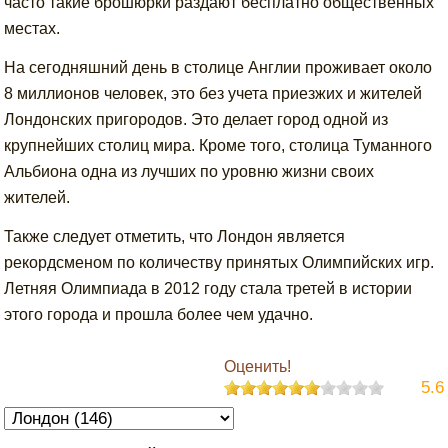
часто такие брошюрки раздают бесплатно общественных
местах.
На сегодняшний день в столице Англии проживает около
8 миллионов человек, это без учета приезжих и жителей
Лондонских пригородов. Это делает город одной из
крупнейших столиц мира. Кроме того, столица Туманного
Альбиона одна из лучших по уровню жизни своих
жителей.
Также следует отметить, что Лондон является
рекордсменом по количеству принятых Олимпийских игр.
Летняя Олимпиада в 2012 году стала третей в истории
этого города и прошла более чем удачно.
Оценить!
5.6