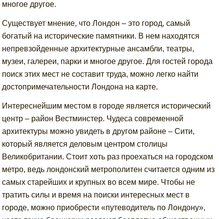
многое другое.
Существует мнение, что Лондон – это город, самый
богатый на исторические памятники. В нем находятся
непревзойденные архитектурные ансамбли, театры,
музеи, галереи, парки и многое другое. Для гостей города
поиск этих мест не составит труда, можно легко найти
достопримечательности Лондона на карте.
Интереснейшим местом в городе является исторический
центр – район Вестминстер. Чудеса современной
архитектуры можно увидеть в другом районе – Сити,
который является деловым центром столицы
Великобритании. Стоит хоть раз проехаться на городском
метро, ведь лондонский метрополитен считается одним из
самых старейших и крупных во всем мире. Чтобы не
тратить силы и время на поиски интересных мест в
городе, можно приобрести «путеводитель по Лондону»,