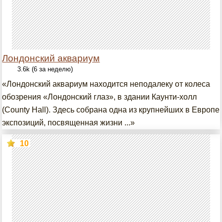
Лондонский аквариум
3.6k (6 за неделю)
«Лондонский аквариум находится неподалеку от колеса
обозрения «Лондонский глаз», в здании Каунти-холл
(County Hall). Здесь собрана одна из крупнейших в Европе
экспозиций, посвященная жизни ...»
10