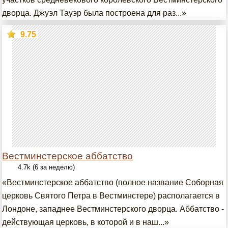
дворца. Джуэл Тауэр была построена для раз...»
9.75
Вестминстерское аббатство
4.7k (6 за неделю)
«Вестминстерское аббатство (полное название Соборная
церковь Святого Петра в Вестминстере) располагается в
Лондоне, западнее Вестминстерского дворца. Аббатство -
действующая церковь, в которой и в наш...»