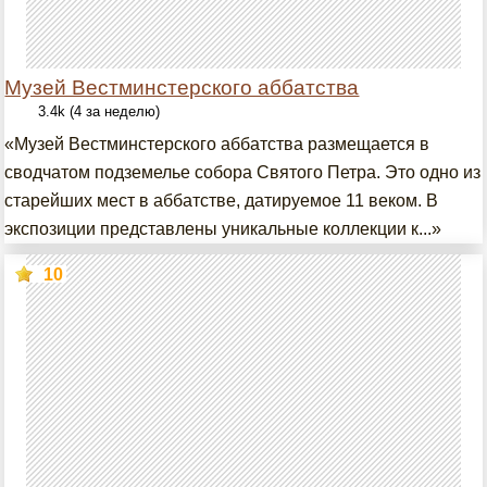
Музей Вестминстерского аббатства
3.4k (4 за неделю)
«Музей Вестминстерского аббатства размещается в
сводчатом подземелье собора Святого Петра. Это одно из
старейших мест в аббатстве, датируемое 11 веком. В
экспозиции представлены уникальные коллекции к...»
10