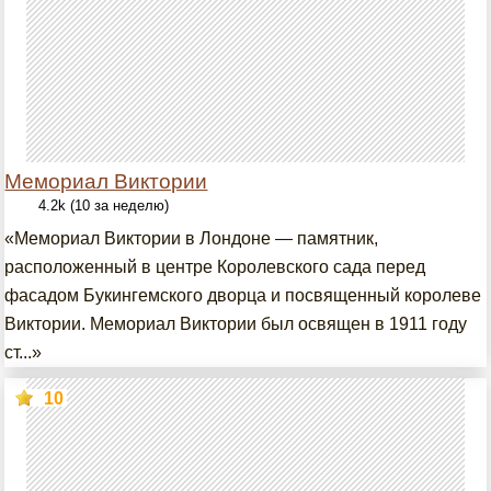
Мемориал Виктории
4.2k (10 за неделю)
«Мемориал Виктории в Лондоне — памятник,
расположенный в центре Королевского сада перед
фасадом Букингемского дворца и посвященный королеве
Виктории. Мемориал Виктории был освящен в 1911 году
ст...»
10