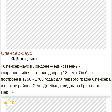
Спенсер-хаус
4.9k (8 за неделю)
«Спенсер-хаус в Лондоне – единственный
сохранившийся в городе дворец 18 века. Он был
построен в 1756 - 1766 годах для первого графа Спенсера
в центре района Сент-Джеймс, с видом на Грин-парк.
Пер...»
10