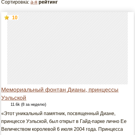
Сортировка:
а-я
рейтинг
10
Мемориальный фонтан Дианы, принцессы
Уэльской
11.6k (8 за неделю)
«Этот уникальный памятник, посвященный Диане,
принцессе Уэльской, был открыт в Гайд-парке лично Ее
Величеством королевой 6 июля 2004 года. Принцесса