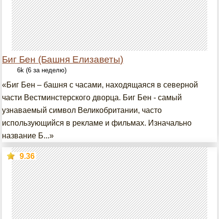
Биг Бен (Башня Елизаветы)
6k (6 за неделю)
«Биг Бен – башня с часами, находящаяся в северной
части Вестминстерского дворца. Биг Бен - самый
узнаваемый символ Великобритании, часто
использующийся в рекламе и фильмах. Изначально
название Б...»
9.36