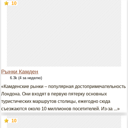
10
Рынки Камден
6.3k (4 за неделю)
«Камденские рынки – популярная достопримечательность
Лондона. Они входят в первую пятерку основных
туристических маршрутов столицы, ежегодно сюда
съезжаются около 10 миллионов посетителей. Из-за ...»
10