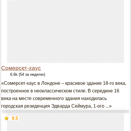
Сомерсет-хаус
6.6k (54 за неделю)
«Сомерсет-хаус в Лондоне – красивое здание 18-го века,
построенное в неоклассическом стиле. В середине 16
века на месте современного здания находилась
городская резиденция Эдварда Сеймура, 1-ого ...»
9.5