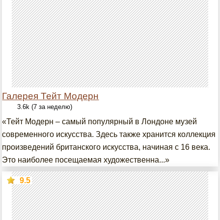
Галерея Тейт Модерн
3.6k (7 за неделю)
«Тейт Модерн – самый популярный в Лондоне музей
современного искусства. Здесь также хранится коллекция
произведений британского искусства, начиная с 16 века.
Это наиболее посещаемая художественна...»
9.5