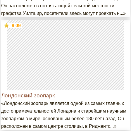
Он расположен в потрясающей сельской местности
графства Уилтшир, посетители здесь могут проехать н...»
9.09
Лондонский зоопарк
«Лондонский зоопарк является одной из самых главных
достопримечательностей Лондона и старейшим научным
зоопарком в мире, основанным более 180 лет назад. Он
расположен в самом центре столицы, в Риджентс...»