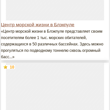
Центр морской жизни в Блэкпуле
«Центр морской жизни в Блэкпуле представляет своим
посетителям более 1 тыс. морских обитателей,
содержащихся в 50 различных бассейнах. Здесь можно
прогуляться по подводному тоннелю сквозь огромный
басс...»
10