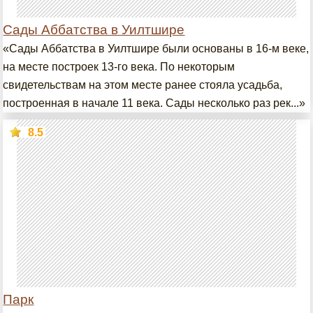
Сады Аббатства в Уилтшире
«Сады Аббатства в Уилтшире были основаны в 16-м веке,
на месте построек 13-го века. По некоторым
свидетельствам на этом месте ранее стояла усадьба,
построенная в начале 11 века. Сады несколько раз рек...»
8.5
Парк