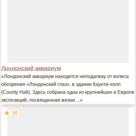
Лондонский аквариум
«Лондонский аквариум находится неподалеку от колеса
обозрения «Лондонский глаз», в здании Каунти-холл
(County Hall). Здесь собрана одна из крупнейших в Европе
экспозиций, посвященная жизни ...»
10