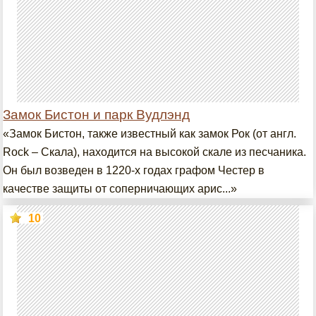
Замок Бистон и парк Вудлэнд
«Замок Бистон, также известный как замок Рок (от англ.
Rock – Скала), находится на высокой скале из песчаника.
Он был возведен в 1220-х годах графом Честер в
качестве защиты от соперничающих арис...»
10