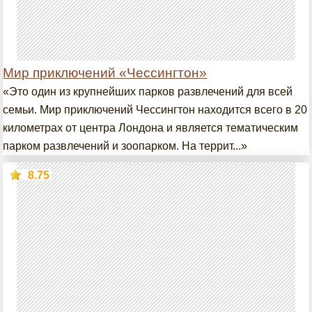
Мир приключений «Чессингтон»
«Это один из крупнейших парков развлечений для всей
семьи. Мир приключений Чессингтон находится всего в 20
километрах от центра Лондона и является тематическим
парком развлечений и зоопарком. На террит...»
8.75