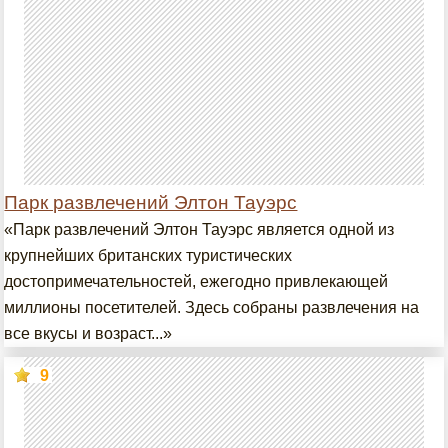
Парк развлечений Элтон Тауэрс
«Парк развлечений Элтон Тауэрс является одной из
крупнейших британских туристических
достопримечательностей, ежегодно привлекающей
миллионы посетителей. Здесь собраны развлечения на
все вкусы и возраст...»
9