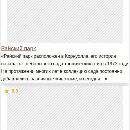
Райский парк
«Райский парк расположен в Корнуолле, его история
началась с небольшого сада тропических птиц в 1973 году.
На протяжении многих лет в коллекцию сада постоянно
добавлялись различные животные, и сегодня ...»
8.8