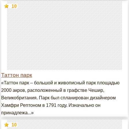
10
Таттон парк
«Таттон парк – большой и живописный парк площадью
2000 акров, расположенный в графстве Чешир,
Великобритания. Парк был спланирован дизайнером
Хамфри Рептоном в 1791 году. Изначально он
принадлежа...»
10