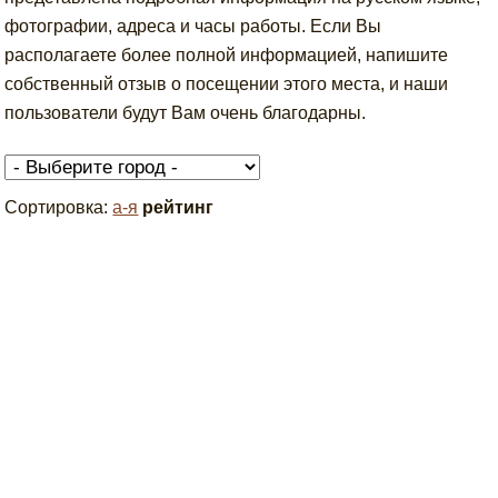
фотографии, адреса и часы работы. Если Вы
располагаете более полной информацией, напишите
собственный отзыв о посещении этого места, и наши
пользователи будут Вам очень благодарны.
Сортировка:
а-я
рейтинг