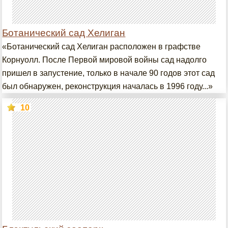
Ботанический сад Хелиган
«Ботанический сад Хелиган расположен в графстве
Корнуолл. После Первой мировой войны сад надолго
пришел в запустение, только в начале 90 годов этот сад
был обнаружен, реконструкция началась в 1996 году...»
10