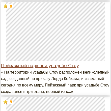
9
Пейзажный парк при усадьбе Стоу
« На территории усадьбы Стоу расположен великолепный
сад, созданный по приказу Лорда Кобхэма, и известный
сегодня по всему миру. Пейзажный парк при усадьбе Стоу
создавался в три этапа, первый из к...»
9