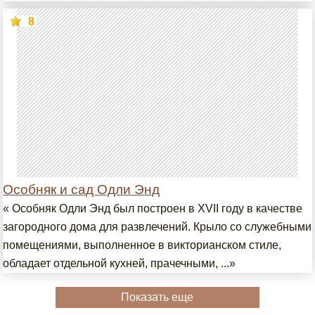
8
Особняк и сад Одли Энд
« Особняк Одли Энд был построен в XVII году в качестве
загородного дома для развлечений. Крыло со служебными
помещениями, выполненное в викторианском стиле,
обладает отдельной кухней, прачечными, ...»
Показать еще