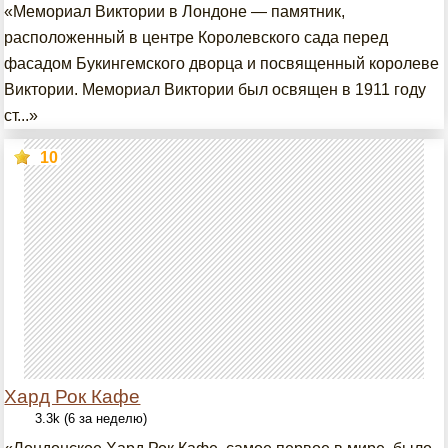
«Мемориал Виктории в Лондоне — памятник,
расположенный в центре Королевского сада перед
фасадом Букингемского дворца и посвященный королеве
Виктории. Мемориал Виктории был освящен в 1911 году
ст...»
10
Хард Рок Кафе
3.3k (6 за неделю)