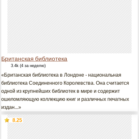
Британская библиотека
3.4k (4 за неделю)
«Британская библиотека в Лондоне - национальная
библиотека Соединенного Королевства. Она считается
одной из крупнейших библиотек в мире и содержит
ошеломляющую коллекцию книг и различных печатных
издан...»
8.25