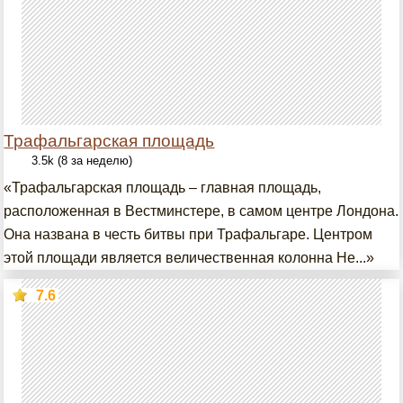
Трафальгарская площадь
3.5k (8 за неделю)
«Трафальгарская площадь – главная площадь,
расположенная в Вестминстере, в самом центре Лондона.
Она названа в честь битвы при Трафальгаре. Центром
этой площади является величественная колонна Не...»
7.6