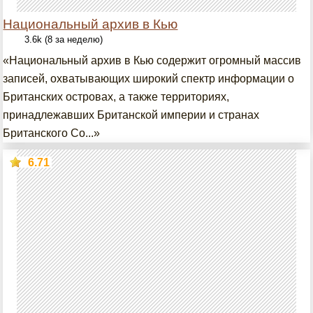
Национальный архив в Кью
3.6k (8 за неделю)
«Национальный архив в Кью содержит огромный массив
записей, охватывающих широкий спектр информации о
Британских островах, а также территориях,
принадлежавших Британской империи и странах
Британского Со...»
6.71