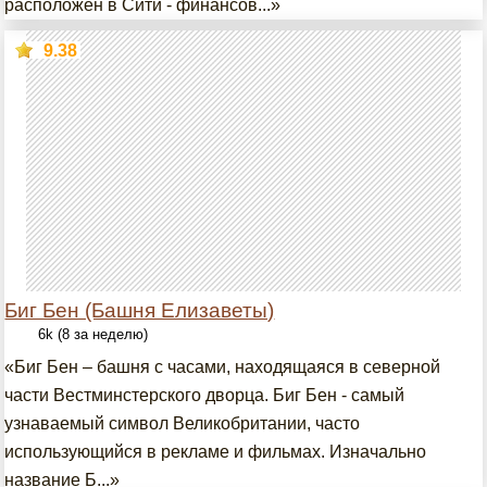
расположен в Сити - финансов...»
9.38
Биг Бен (Башня Елизаветы)
6k (8 за неделю)
«Биг Бен – башня с часами, находящаяся в северной
части Вестминстерского дворца. Биг Бен - самый
узнаваемый символ Великобритании, часто
использующийся в рекламе и фильмах. Изначально
название Б...»