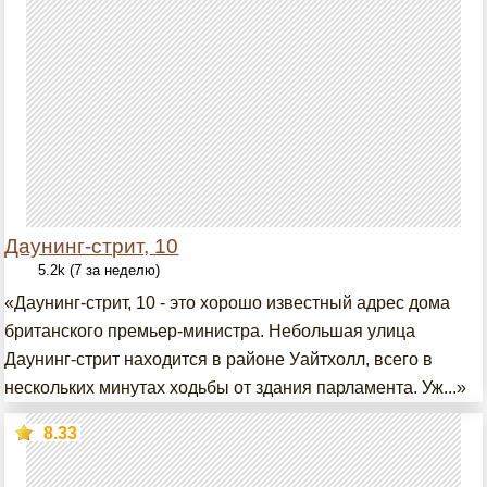
Даунинг-стрит, 10
5.2k (7 за неделю)
«Даунинг-стрит, 10 - это хорошо известный адрес дома
британского премьер-министра. Небольшая улица
Даунинг-стрит находится в районе Уайтхолл, всего в
нескольких минутах ходьбы от здания парламента. Уж...»
8.33