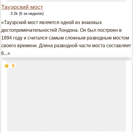
Тауэрский мост
3.2k (6 за неделю)
«Тауэрский мост является одной из знаковых
достопримечательностей Лондона. Он был построен в
1894 году и считался самым сложным разводным мостом
своего времени. Длина разводной части моста составляет
6...»
6