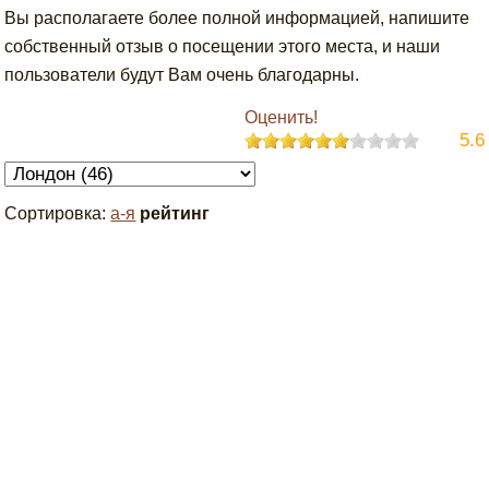
Вы располагаете более полной информацией, напишите
собственный отзыв о посещении этого места, и наши
пользователи будут Вам очень благодарны.
Оценить!
5.6
Сортировка:
а-я
рейтинг