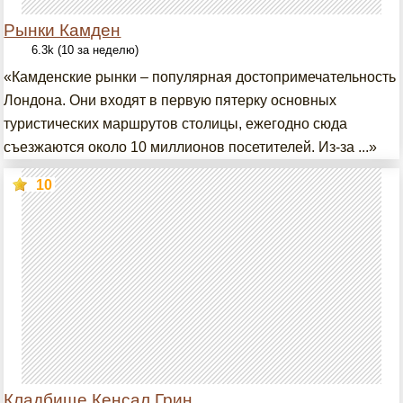
Рынки Камден
6.3k (10 за неделю)
«Камденские рынки – популярная достопримечательность
Лондона. Они входят в первую пятерку основных
туристических маршрутов столицы, ежегодно сюда
съезжаются около 10 миллионов посетителей. Из-за ...»
10
Кладбище Кенсал Грин