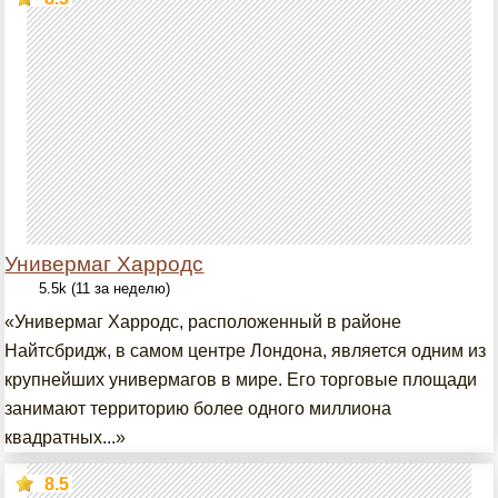
Универмаг Харродс
5.5k (11 за неделю)
«Универмаг Харродс, расположенный в районе
Найтсбридж, в самом центре Лондона, является одним из
крупнейших универмагов в мире. Его торговые площади
занимают территорию более одного миллиона
квадратных...»
8.5