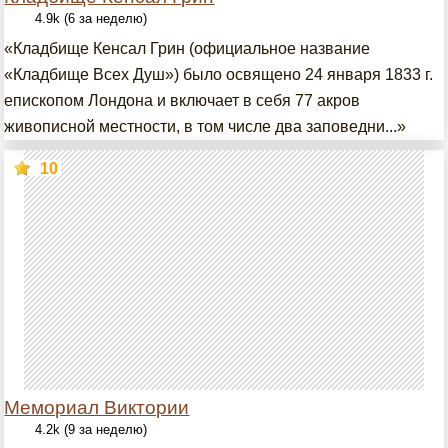
4.9k (6 за неделю)
«Кладбище Кенсал Грин (официальное название
«Кладбище Всех Душ») было освящено 24 января 1833 г.
епископом Лондона и включает в себя 77 акров
живописной местности, в том числе два заповедни...»
10
Мемориал Виктории
4.2k (9 за неделю)