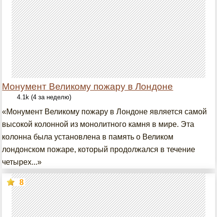
Монумент Великому пожару в Лондоне
4.1k (4 за неделю)
«Монумент Великому пожару в Лондоне является самой
высокой колонной из монолитного камня в мире. Эта
колонна была установлена в память о Великом
лондонском пожаре, который продолжался в течение
четырех...»
8