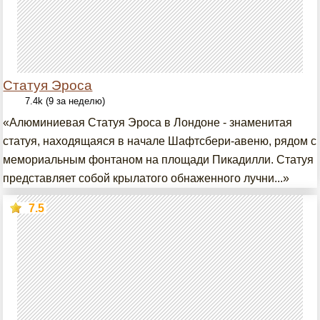
Статуя Эроса
7.4k (9 за неделю)
«Алюминиевая Статуя Эроса в Лондоне - знаменитая
статуя, находящаяся в начале Шафтсбери-авеню, рядом с
мемориальным фонтаном на площади Пикадилли. Статуя
представляет собой крылатого обнаженного лучни...»
7.5