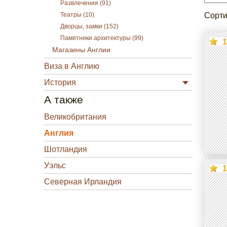
Развлечения (91)
Сорти
Театры (10)
Дворцы, замки (152)
Памятники архитектуры (99)
1
Магазины Англии
Виза в Англию
История
А также
Великобритания
Англия
Шотландия
Уэльс
1
Северная Ирландия