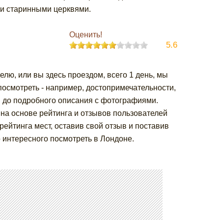
ми старинными церквями.
Оценить!
5.6
елю, или вы здесь проездом, всего 1 день, мы
посмотреть - например, достопримечательности,
ы до подробного описания с фотографиями.
на основе рейтинга и отзывов пользователей
ейтинга мест, оставив свой отзыв и поставив
 интересного посмотреть в Лондоне.