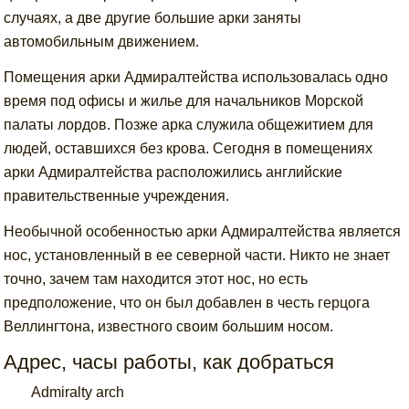
случаях, а две другие большие арки заняты
автомобильным движением.
Помещения арки Адмиралтейства использовалась одно
время под офисы и жилье для начальников Морской
палаты лордов. Позже арка служила общежитием для
людей, оставшихся без крова. Сегодня в помещениях
арки Адмиралтейства расположились английские
правительственные учреждения.
Необычной особенностью арки Адмиралтейства является
нос, установленный в ее северной части. Никто не знает
точно, зачем там находится этот нос, но есть
предположение, что он был добавлен в честь герцога
Веллингтона, известного своим большим носом.
Адрес, часы работы, как добраться
Admiralty arch