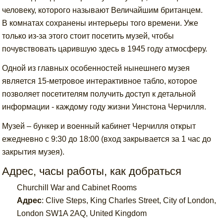
человеку, которого называют Величайшим британцем.
В комнатах сохранены интерьеры того времени. Уже
только из-за этого стоит посетить музей, чтобы
почувствовать царившую здесь в 1945 году атмосферу.
Одной из главных особенностей нынешнего музея
является 15-метровое интерактивное табло, которое
позволяет посетителям получить доступ к детальной
информации - каждому году жизни Уинстона Черчилля.
Музей – бункер и военный кабинет Черчилля открыт
ежедневно с 9:30 до 18:00 (вход закрывается за 1 час до
закрытия музея).
Адрес, часы работы, как добраться
Churchill War and Cabinet Rooms
Адрес
:
Clive Steps, King Charles Street, City of London,
London SW1A 2AQ, United Kingdom