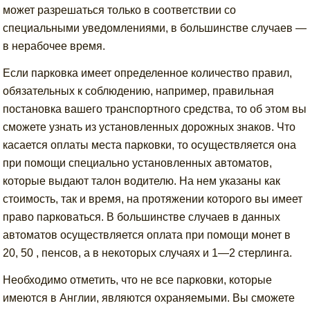
может разрешаться только в соответствии со
специальными уведомлениями, в большинстве случаев —
в нерабочее время.
Если парковка имеет определенное количество правил,
обязательных к соблюдению, например, правильная
постановка вашего транспортного средства, то об этом вы
сможете узнать из установленных дорожных знаков. Что
касается оплаты места парковки, то осуществляется она
при помощи специально установленных автоматов,
которые выдают талон водителю. На нем указаны как
стоимость, так и время, на протяжении которого вы имеет
право парковаться. В большинстве случаев в данных
автоматов осуществляется оплата при помощи монет в
20, 50 , пенсов, а в некоторых случаях и 1—2 стерлинга.
Необходимо отметить, что не все парковки, которые
имеются в Англии, являются охраняемыми. Вы сможете