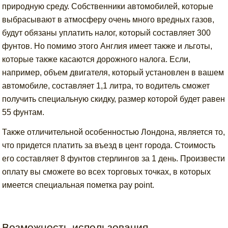
природную среду. Собственники автомобилей, которые
выбрасывают в атмосферу очень много вредных газов,
будут обязаны уплатить налог, который составляет 300
фунтов. Но помимо этого Англия имеет также и льготы,
которые также касаются дорожного налога. Если,
например, объем двигателя, который установлен в вашем
автомобиле, составляет 1,1 литра, то водитель сможет
получить специальную скидку, размер которой будет равен
55 фунтам.
Также отличительной особенностью Лондона, является то,
что придется платить за въезд в цент города. Стоимость
его составляет 8 фунтов стерлингов за 1 день. Произвести
оплату вы сможете во всех торговых точках, в которых
имеется специальная пометка pay point.
Возможность использования