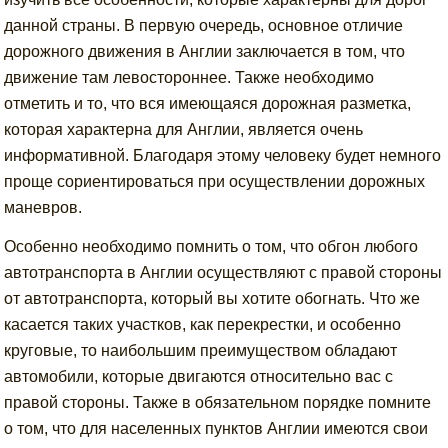
данной страны. В первую очередь, основное отличие
дорожного движения в Англии заключается в том, что
движение там левостороннее. Также необходимо
отметить и то, что вся имеющаяся дорожная разметка,
которая характерна для Англии, является очень
информативной. Благодаря этому человеку будет немного
проще сориентироваться при осуществлении дорожных
маневров.
Особенно необходимо помнить о том, что обгон любого
автотранспорта в Англии осуществляют с правой стороны
от автотранспорта, который вы хотите обогнать. Что же
касается таких участков, как перекрестки, и особенно
круговые, то наибольшим преимуществом обладают
автомобили, которые двигаются относительно вас с
правой стороны. Также в обязательном порядке помните
о том, что для населенных пунктов Англии имеются свои