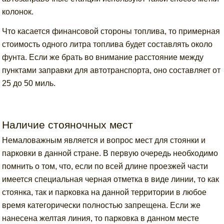
колонок.
Что касается финансовой стороны топлива, то примерная
стоимость одного литра топлива будет составлять около
фунта. Если же брать во внимание расстояние между
пунктами заправки для автотранспорта, оно составляет от
25 до 50 миль.
Наличие стояночных мест
Немаловажным является и вопрос мест для стоянки и
парковки в данной стране. В первую очередь необходимо
помнить о том, что, если по всей длине проезжей части
имеется специальная черная отметка в виде линии, то как
стоянка, так и парковка на данной территории в любое
время категорически полностью запрещена. Если же
нанесена желтая линия, то парковка в данном месте