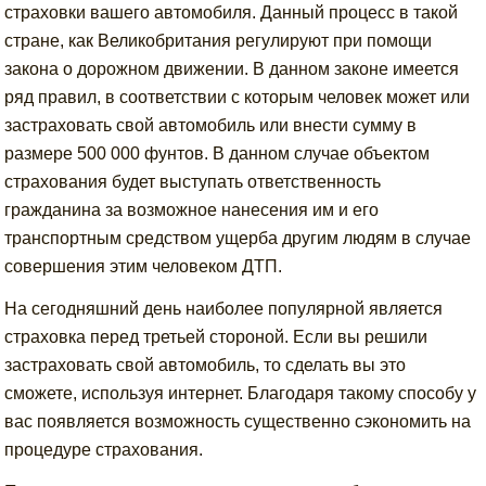
страховки вашего автомобиля. Данный процесс в такой
стране, как Великобритания регулируют при помощи
закона о дорожном движении. В данном законе имеется
ряд правил, в соответствии с которым человек может или
застраховать свой автомобиль или внести сумму в
размере 500 000 фунтов. В данном случае объектом
страхования будет выступать ответственность
гражданина за возможное нанесения им и его
транспортным средством ущерба другим людям в случае
совершения этим человеком ДТП.
На сегодняшний день наиболее популярной является
страховка перед третьей стороной. Если вы решили
застраховать свой автомобиль, то сделать вы это
сможете, используя интернет. Благодаря такому способу у
вас появляется возможность существенно сэкономить на
процедуре страхования.