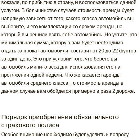
вокзале, по прибытию в страну, и воспользоваться данной
услугой. В большинстве случаев стоимость аренды будет
напрямую зависеть от того, какого класса автомобиль вы
выберите, и его комплектации со сроком аренды, на
который вы решили взять себе автомобиль. Но учтите, что
минимальная сумма, которую вам будет необходимо
отдать за прокат автомобиля, составит от 20 до 22 фунтов
за один день. Это при условии того, что берете вы
автомобиль мини-класса для использования его на
протяжении одной недели. Что же касается аренды
автомобиля среднего класса, то стоимость аренды в
данном случае вам обойдется примерно в раза 2 дороже.
Порядок приобретения обязательного
страхового полиса
Особое внимание необходимо будет уделить и вопросу