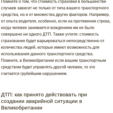
Помните о том, что стоимость страховки в большинстве
случаев зависит не только от типа вашего транспортного
средства, но и от множества других факторов. Например,
от опыта водителя, особенно, если на протяжении строка,
когда человек занимается вождением им не было
совершено ни одного ДТП. Также учтите: стоимость
страхования будет варьироваться непосредственно от
количества людей, которые имеют возможность для
использования данного транспортного средства.
Помните, в Великобритании если вашим транспортным
средством будет управлять другой человек, то это
считается грубейшим нарушением.
ДТП: как принято действовать при
создании аварийной ситуации в
Великобритании