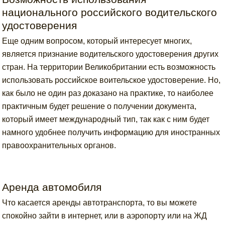
национального российского водительского
удостоверения
Еще одним вопросом, который интересует многих,
является признание водительского удостоверения других
стран. На территории Великобритании есть возможность
использовать российское воительское удостоверение. Но,
как было не один раз доказано на практике, то наиболее
практичным будет решение о получении документа,
который имеет международный тип, так как с ним будет
намного удобнее получить информацию для иностранных
правоохранительных органов.
Аренда автомобиля
Что касается аренды автотранспорта, то вы можете
спокойно зайти в интернет, или в аэропорту или на ЖД