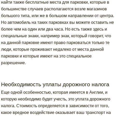
найти также бесплатные места для парковки, которые в
большинстве случаев располагаются возле магазинов
большого типа, или же в большом направлении от центра.
Но автомобиль на таких парковках вы можете оставить не
более чем на один или два часа. Но есть также здесь и
специальные знаки, например знак, который говорит, что
на данной парковке имеют право парковаться только те
люди, которые проживают недалеко от места данной
парковки и которые имеют на это специальное
разрешение.
Необходимость уплаты дорожного налога
Еще одной особенностью, которая имеется в Англии, и
которую необходимо будет учесть, это уплата дорожного
налога. Стоимость определяется в зависимости от того,
какое вредное воздействие оказывает ваш транспорт на