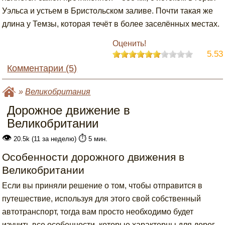
Уэльса и устьем в Бристольском заливе. Почти такая же
длина у Темзы, которая течёт в более заселённых местах.
Оценить!
5.53
Комментарии (5)
»
Великобритания
Дорожное движение в
Великобритании
👁
⏱️
20.5k (11 за неделю)
5 мин.
Особенности дорожного движения в
Великобритании
Если вы приняли решение о том, чтобы отправится в
путешествие, используя для этого свой собственный
автотранспорт, тогда вам просто необходимо будет
изучить все особенности, которые характерны для дорог