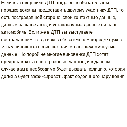
Если вы совершили ДТП, тогда вы в обязательном
порядке должны предоставить другому участнику ДТП, то
есть пострадавшей стороне, свои контактные данные,
данные на ваше авто, и установочные данные на ваш
автомобиль. Если же в ДТП вы выступаете
пострадавшим, тогда вам в обязательном порядке нужно
зять у виновника происшествия его вышеупомянутые
данные. Но порой не многие виновники ДТП хотят
предоставлять свои страховые данные, и в данном
случае вам в необходимо будет вызвать полицию, которая
должна будет зафиксировать факт содеянного нарушения.