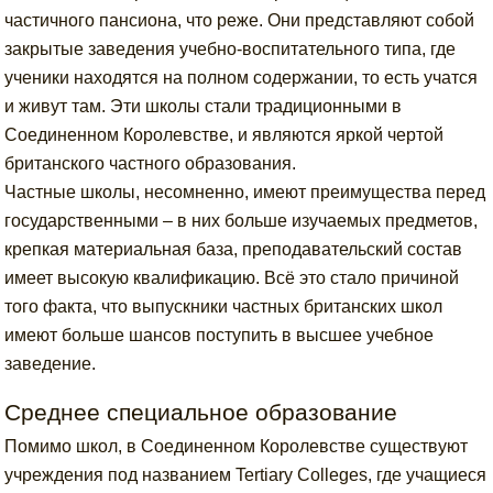
частичного пансиона, что реже. Они представляют собой
закрытые заведения учебно-воспитательного типа, где
ученики находятся на полном содержании, то есть учатся
и живут там. Эти школы стали традиционными в
Соединенном Королевстве, и являются яркой чертой
британского частного образования.
Частные школы, несомненно, имеют преимущества перед
государственными – в них больше изучаемых предметов,
крепкая материальная база, преподавательский состав
имеет высокую квалификацию. Всё это стало причиной
того факта, что выпускники частных британских школ
имеют больше шансов поступить в высшее учебное
заведение.
Среднее специальное образование
Помимо школ, в Соединенном Королевстве существуют
учреждения под названием Tertiary Colleges, где учащиеся