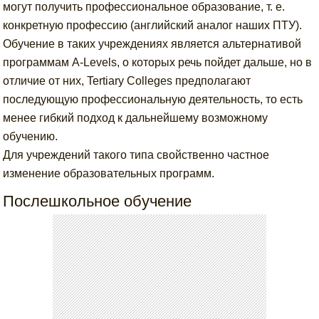
могут получить профессиональное образование, т. е.
конкретную профессию (английский аналог наших ПТУ).
Обучение в таких учреждениях является альтернативой
программам A-Levels, о которых речь пойдет дальше, но в
отличие от них, Tertiary Colleges предполагают
последующую профессиональную деятельность, то есть
менее гибкий подход к дальнейшему возможному
обучению.
Для учреждений такого типа свойственно частное
изменение образовательных программ.
Послешкольное обучение