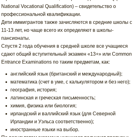
National Vocational Qualification) – свидетельство о
профессиональной квалификации.
Дети иммигрантов также зачисляются в средние школы с
11-13 лет, но чаще всего их определяют в школы-
пансионаты.
Спустя 2 года обучения в средней школе все учащиеся
сдают общий вступительный экзамен «13+» или Common
Entrance Examinations по таким предметам, как:
английский язык (британский и международный);
математика (счет в уме, с калькулятором и без него);
география, история;
латинская и греческая письменность;
химия, физика или биология;
ирландский и валлийский язык (для Северной
Ирландии и Уэльса соответственно);
иностранные языки на выбор.