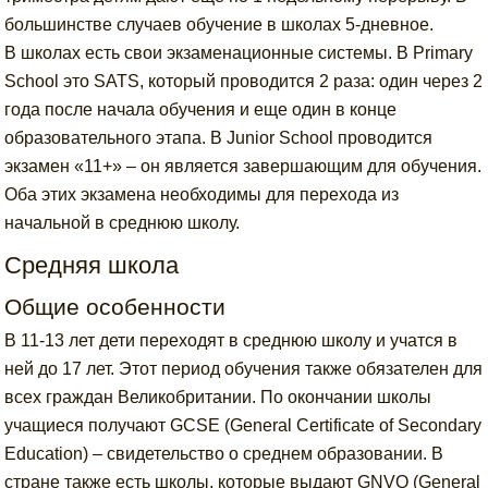
большинстве случаев обучение в школах 5-дневное.
В школах есть свои экзаменационные системы. В Primary
School это SATS, который проводится 2 раза: один через 2
года после начала обучения и еще один в конце
образовательного этапа. В Junior School проводится
экзамен «11+» – он является завершающим для обучения.
Оба этих экзамена необходимы для перехода из
начальной в среднюю школу.
Средняя школа
Общие особенности
В 11-13 лет дети переходят в среднюю школу и учатся в
ней до 17 лет. Этот период обучения также обязателен для
всех граждан Великобритании. По окончании школы
учащиеся получают GCSE (General Certificate of Secondary
Education) – свидетельство о среднем образовании. В
стране также есть школы, которые выдают GNVQ (General