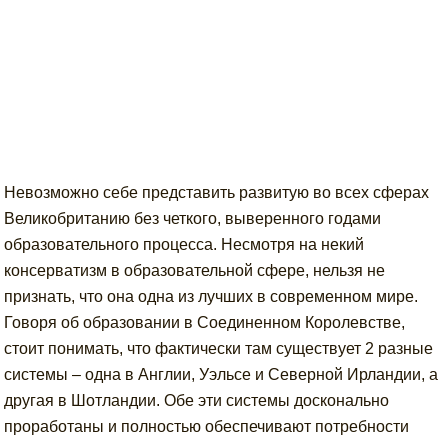
Невозможно себе представить развитую во всех сферах
Великобританию без четкого, выверенного годами
образовательного процесса. Несмотря на некий
консерватизм в образовательной сфере, нельзя не
признать, что она одна из лучших в современном мире.
Говоря об образовании в Соединенном Королевстве,
стоит понимать, что фактически там существует 2 разные
системы – одна в Англии, Уэльсе и Северной Ирландии, а
другая в Шотландии. Обе эти системы досконально
проработаны и полностью обеспечивают потребности