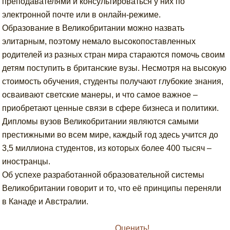
преподавателями и консультироваться у них по
электронной почте или в онлайн-режиме.
Образование в Великобритании можно назвать
элитарным, поэтому немало высокопоставленных
родителей из разных стран мира стараются помочь своим
детям поступить в британские вузы. Несмотря на высокую
стоимость обучения, студенты получают глубокие знания,
осваивают светские манеры, и что самое важное –
приобретают ценные связи в сфере бизнеса и политики.
Дипломы вузов Великобритании являются самыми
престижными во всем мире, каждый год здесь учится до
3,5 миллиона студентов, из которых более 400 тысяч –
иностранцы.
Об успехе разработанной образовательной системы
Великобритании говорит и то, что её принципы переняли
в Канаде и Австралии.
Оценить!