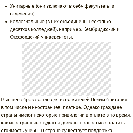
Унитарные (они включают в себя факультеты и
отделения).
Коллегиальные (в них объединены несколько
десятков колледжей), например, Кембриджский и
Оксфордский университеты.
Высшее образование для всех жителей Великобритании,
в том числе и иностранцев, платное. Однако граждане
страны имеют некоторые привилегии в оплате в то время,
как иностранные студенты должны полностью оплатить
стоимость учебы. В стране существует поддержка