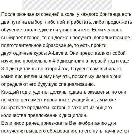
После окончания средней школы у каждого британца есть
два пути на выбор: либо пойти работать, либо продолжить
обучение в колледже или университете. Если человек
выбирает второе, то он должен получить дополнительное
подготовительное образование, то есть пройти
двухгодичные курсы A-Levels. Они представляют собой
изучение профильных 4-5 дисциплин в первый год и еще
3-4 дисциплины во второй год. Студент сам выбирает,
какие дисциплины ему изучать, поскольку именно они
определяют его будущую специализацию.
Каждый год студенты должны сдавать экзамены, но они
не четко регламентированные, учащийся сам может
выбрать те предметы, которые захочет из общего
количества предложенных дисциплин.
Если иностранец приезжает в Великобританию для
получения высшего образования, то его путь начинается