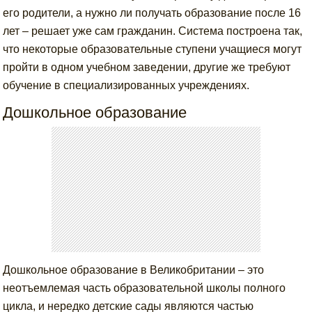
его родители, а нужно ли получать образование после 16
лет – решает уже сам гражданин. Система построена так,
что некоторые образовательные ступени учащиеся могут
пройти в одном учебном заведении, другие же требуют
обучение в специализированных учреждениях.
Дошкольное образование
Дошкольное образование в Великобритании – это
неотъемлемая часть образовательной школы полного
цикла, и нередко детские сады являются частью