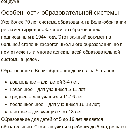
социума.
Особенности образовательной системы
Уже более 70 лет система образования в Великобритании
регламентируется «Законом об образовании»,
подписанным в 1944 году. Этот важный документ в
большей степени касается школьного образования, но в
нем отмечены и многие аспекты всей образовательной
системы в целом.
Образование в Великобритании делится на 5 этапов:
дошкольное – для детей 3-4 лет;
начальное – для учащихся 5-11 лет;
среднее – для учащихся 11-16 лет;
послешкольное – для учащихся 16-18 лет;
высшее – для учащихся от 18 лет.
Образование для детей от 5 до 16 лет является
обязательным. Стоит ли учиться ребенку до 5 лет, решают