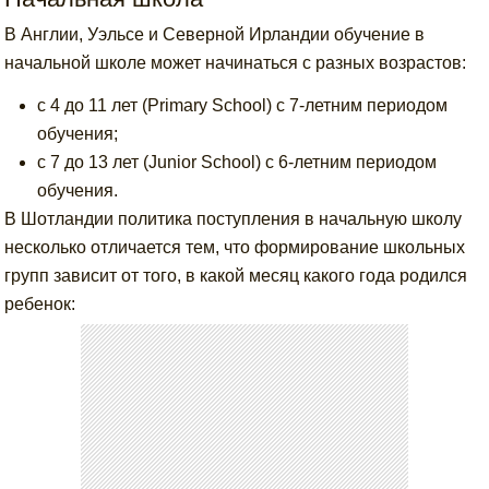
В Англии, Уэльсе и Северной Ирландии обучение в
начальной школе может начинаться с разных возрастов:
с 4 до 11 лет (Primary School) с 7-летним периодом
обучения;
с 7 до 13 лет (Junior School) с 6-летним периодом
обучения.
В Шотландии политика поступления в начальную школу
несколько отличается тем, что формирование школьных
групп зависит от того, в какой месяц какого года родился
ребенок: