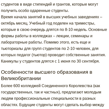
студентов в виде стипендий и грантов, которые могут
получить особо одаренные студенты.
Время начала занятий в высших учебных заведениях –
октябрь месяц. Учебный год поделен на триместры,
которые в свою очередь длятся по 8-10 недель. Основные
формы работы в колледжах – лекции, семинары и
лабораторные работы. Помимо этого, есть еще и
тьюториалы для групп студентов по 2-10 человек, для
которых педагог (тьютор) проводит собственные занятия.
Каникулы у студентов длятся с 1 июня по 30 сентября.
Особенности высшего образования в
Великобритании
Более 600 колледжей Соединенного Королевства (как
государственных, так и частных), предлагают молодым
людям профессиональные специальности в разных
областях. Будущие студенты могут сделать выбор между