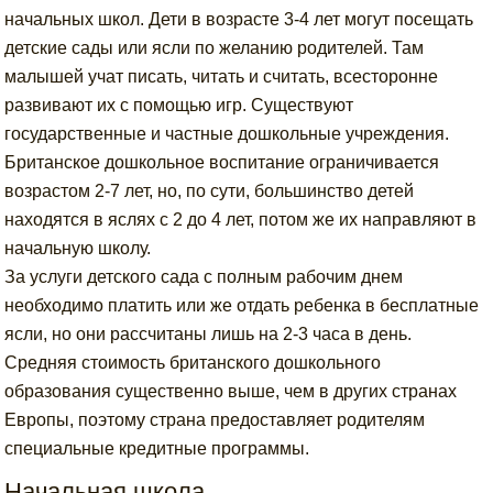
начальных школ. Дети в возрасте 3-4 лет могут посещать
детские сады или ясли по желанию родителей. Там
малышей учат писать, читать и считать, всесторонне
развивают их с помощью игр. Существуют
государственные и частные дошкольные учреждения.
Британское дошкольное воспитание ограничивается
возрастом 2-7 лет, но, по сути, большинство детей
находятся в яслях с 2 до 4 лет, потом же их направляют в
начальную школу.
За услуги детского сада с полным рабочим днем
необходимо платить или же отдать ребенка в бесплатные
ясли, но они рассчитаны лишь на 2-3 часа в день.
Средняя стоимость британского дошкольного
образования существенно выше, чем в других странах
Европы, поэтому страна предоставляет родителям
специальные кредитные программы.
Начальная школа