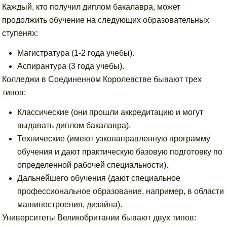
Каждый, кто получил диплом бакалавра, может
продолжить обучение на следующих образовательных
ступенях:
Магистратура (1-2 года учебы).
Аспирантура (3 года учебы).
Колледжи в Соединенном Королевстве бывают трех
типов:
Классические (они прошли аккредитацию и могут
выдавать диплом бакалавра).
Технические (имеют узконаправленную программу
обучения и дают практическую базовую подготовку по
определенной рабочей специальности).
Дальнейшего обучения (дают специальное
профессиональное образование, например, в области
машиностроения, дизайна).
Университеты Великобритании бывают двух типов: