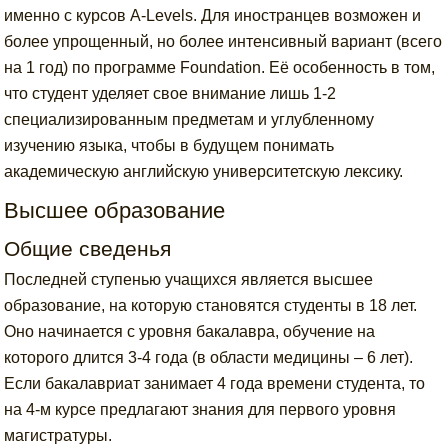
именно с курсов A-Levels. Для иностранцев возможен и
более упрощенный, но более интенсивный вариант (всего
на 1 год) по программе Foundation. Её особенность в том,
что студент уделяет свое внимание лишь 1-2
специализированным предметам и углубленному
изучению языка, чтобы в будущем понимать
академическую английскую университетскую лексику.
Высшее образование
Общие сведенья
Последней ступенью учащихся является высшее
образование, на которую становятся студенты в 18 лет.
Оно начинается с уровня бакалавра, обучение на
которого длится 3-4 года (в области медицины – 6 лет).
Если бакалавриат занимает 4 года времени студента, то
на 4-м курсе предлагают знания для первого уровня
магистратуры.