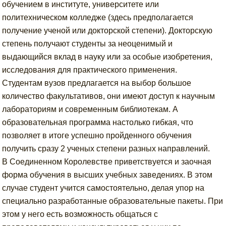
обучением в институте, университете или
политехническом колледже (здесь предполагается
получение ученой или докторской степени). Докторскую
степень получают студенты за неоценимый и
выдающийся вклад в науку или за особые изобретения,
исследования для практического применения.
Студентам вузов предлагается на выбор большое
количество факультативов, они имеют доступ к научным
лабораториям и современным библиотекам. А
образовательная программа настолько гибкая, что
позволяет в итоге успешно пройденного обучения
получить сразу 2 ученых степени разных направлений.
В Соединенном Королевстве приветствуется и заочная
форма обучения в высших учебных заведениях. В этом
случае студент учится самостоятельно, делая упор на
специально разработанные образовательные пакеты. При
этом у него есть возможность общаться с