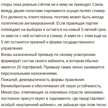
споры пока ровным счётом ни к чему не приводят. Связь
между двумя палатами парламента осуществляет спикер.
Его должность ответственна, поэтому может быть иногда
политически ангажированной. Если правящая партия
побеждает на выборах и остаётся на новый 5-летний срок,
то вместе с ней остаётся и спикер. А вместе с этим ещё на
5 лет останется прежней и форма государственного
управления.
Вновь назначенный премьер по своему усмотрению
формирует состав своего кабинета, в котором обычно
имеется 20 портфелей. Премьер также лично занимается
персональными назначениями.
Пожалуй, демократичность формы правления
Великобритании и обеспечивает ей такую устойчивость.
Министры, отвечающие за ключевые отрасли экономики,
постоянно присутствуют в парламенте, где представляют
особый «внутренний кабинет», не забывая при этом тесно