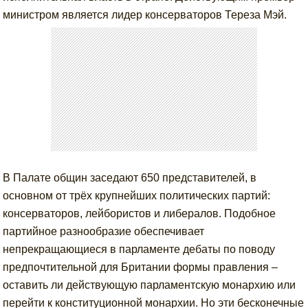
министром является лидер консерваторов Тереза Мэй.
В Палате общин заседают 650 представителей, в
основном от трёх крупнейших политических партий:
консерваторов, лейбористов и либералов. Подобное
партийное разнообразие обеспечивает
непрекращающиеся в парламенте дебаты по поводу
предпочтительной для Британии формы правления –
оставить ли действующую парламентскую монархию или
перейти к конституционной монархии. Но эти бесконечные