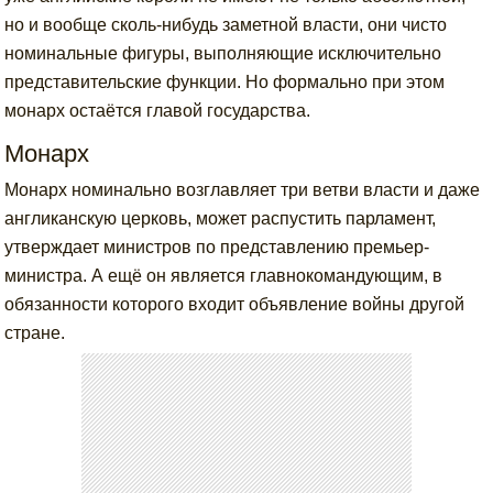
но и вообще сколь-нибудь заметной власти, они чисто
номинальные фигуры, выполняющие исключительно
представительские функции. Но формально при этом
монарх остаётся главой государства.
Монарх
Монарх номинально возглавляет три ветви власти и даже
англиканскую церковь, может распустить парламент,
утверждает министров по представлению премьер-
министра. А ещё он является главнокомандующим, в
обязанности которого входит объявление войны другой
стране.