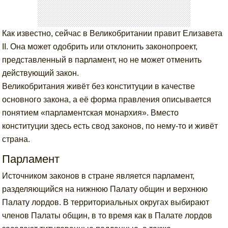
Как известно, сейчас в Великобритании правит Елизавета
II. Она может одобрить или отклонить законопроект,
представленный в парламент, но не может отменить
действующий закон.
Великобритания живёт без конституции в качестве
основного закона, а её форма правления описывается
понятием «парламентская монархия». Вместо
конституции здесь есть свод законов, по нему-то и живёт
страна.
Парламент
Источником законов в стране является парламент,
разделяющийся на нижнюю Палату общин и верхнюю
Палату лордов. В территориальных округах выбирают
членов Палаты общин, в то время как в Палате лордов