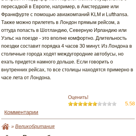
пересадкой в Европе, например, в Амстердаме или
Франкфурте с помощью авиакомпаний KLM и Lufthansa.
Также можно прилететь в Лондон прямым рейсом, а
оттуда попасть в Шотландию, Северную Ирландию или
Уэльс на поезде - это вполне комфортно. Длительность
поездки составит порядка 4 часов 30 минут. Из Лондона в
столичные города ходят междугородние автобусы, но
ехать придется намного дольше. Если говорить о
внутренних рейсах, то все столицы находятся примерно в
часе лета от Лондона.
Оценить!
5.58
Комментарии
»
Великобритания