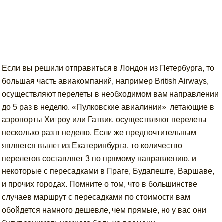
Если вы решили отправиться в Лондон из Петербурга, то
большая часть авиакомпаний, например British Airways,
осуществляют перелеты в необходимом вам направлении
до 5 раз в неделю. «Пулковские авиалинии», летающие в
аэропорты Хитроу или Гатвик, осуществляют перелеты
несколько раз в неделю. Если же предпочтительным
является вылет из Екатеринбурга, то количество
перелетов составляет 3 по прямому направлению, и
некоторые с пересадками в Праге, Будапеште, Варшаве,
и прочих городах. Помните о том, что в большинстве
случаев маршрут с пересадками по стоимости вам
обойдется намного дешевле, чем прямые, но у вас они