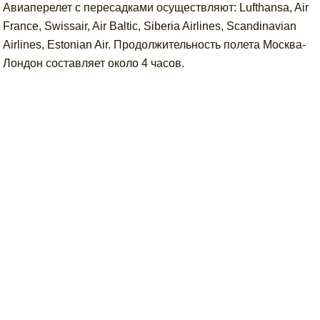
Авиаперелет с пересадками осуществляют: Lufthansa, Air
France, Swissair, Air Baltic, Siberia Airlines, Scandinavian
Airlines, Estonian Air. Продолжительность полета Москва-
Лондон составляет около 4 часов.