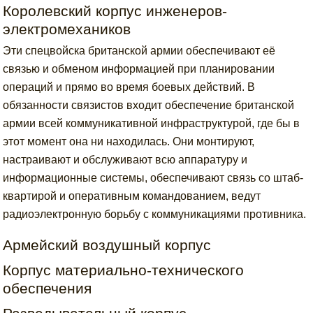
Королевский корпус инженеров-
электромехаников
Эти спецвойска британской армии обеспечивают её
связью и обменом информацией при планировании
операций и прямо во время боевых действий. В
обязанности связистов входит обеспечение британской
армии всей коммуникативной инфраструктурой, где бы в
этот момент она ни находилась. Они монтируют,
настраивают и обслуживают всю аппаратуру и
информационные системы, обеспечивают связь со штаб-
квартирой и оперативным командованием, ведут
радиоэлектронную борьбу с коммуникациями противника.
Армейский воздушный корпус
Корпус материально-технического
обеспечения