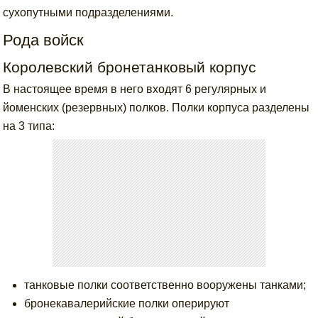
сухопутными подразделениями.
Рода войск
Королевский бронетанковый корпус
В настоящее время в него входят 6 регулярных и
йоменских (резервных) полков. Полки корпуса разделены
на 3 типа:
танковые полки соответственно вооружены танками;
бронекавалерийские полки оперируют