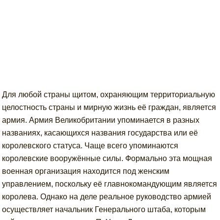
Для любой страны щитом, охраняющим территориальную
целостность страны и мирную жизнь её граждан, является
армия. Армия Великобритании упоминается в разных
названиях, касающихся названия государства или её
королевского статуса. Чаще всего упоминаются
королевские вооружённые силы. Формально эта мощная
военная организация находится под женским
управлением, поскольку её главнокомандующим является
королева. Однако на деле реальное руководство армией
осуществляет начальник Генерального штаба, которым