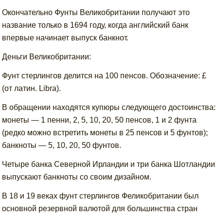
Окончательно Фунты Великобритании получают это
название только в 1694 году, когда английский банк
впервые начинает выпуск банкнот.
Деньги Великобритании:
Фунт стерлингов делится на 100 пенсов. Обозначение: £
(от латин. Libra).
В обращении находятся купюры следующего достоинства:
монеты — 1 пенни, 2, 5, 10, 20, 50 пенсов, 1 и 2 фунта
(редко можно встретить монеты в 25 пенсов и 5 фунтов);
банкноты — 5, 10, 20, 50 фунтов.
Четыре банка Северной Ирландии и три банка Шотландии
выпускают банкноты со своим дизайном.
В 18 и 19 веках фунт стерлингов Феликобритании был
основной резервной валютой для большинства стран