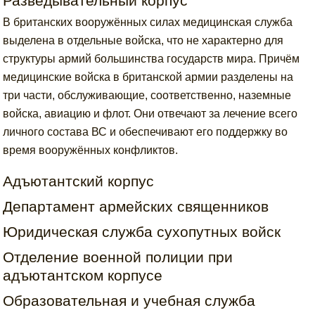
Разведывательный корпус
В британских вооружённых силах медицинская служба
выделена в отдельные войска, что не характерно для
структуры армий большинства государств мира. Причём
медицинские войска в британской армии разделены на
три части, обслуживающие, соответственно, наземные
войска, авиацию и флот. Они отвечают за лечение всего
личного состава ВС и обеспечивают его поддержку во
время вооружённых конфликтов.
Адъютантский корпус
Департамент армейских священников
Юридическая служба сухопутных войск
Отделение военной полиции при
адъютантском корпусе
Образовательная и учебная служба