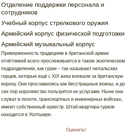
Отделение поддержки персонала и
сотрудников
Учебный корпус стрелкового оружия
Армейский корпус физической подготовки
Армейский музыкальный корпус
Приверженность традициям в британской армии
отчётливей всего прослеживается в таком экзотическом
подразделении, как гурки – так называют непальских
горцев, которые ещё с XIX века воевали за британскую
корону. Они прославились как бесстрашные воины, и до
сих пор королевство пользуется их услугами. Ныне они
служат в пехоте, транспортных и инженерных войсках,
имеют собственный оркестр. Штаб-квартира гурков
находится в Уолтшире.
Оценить!