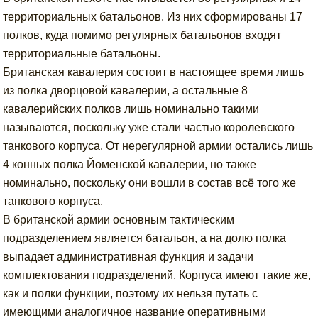
территориальных батальонов. Из них сформированы 17
полков, куда помимо регулярных батальонов входят
территориальные батальоны.
Британская кавалерия состоит в настоящее время лишь
из полка дворцовой кавалерии, а остальные 8
кавалерийских полков лишь номинально такими
называются, поскольку уже стали частью королевского
танкового корпуса. От нерегулярной армии остались лишь
4 конных полка Йоменской кавалерии, но также
номинально, поскольку они вошли в состав всё того же
танкового корпуса.
В британской армии основным тактическим
подразделением является батальон, а на долю полка
выпадает административная функция и задачи
комплектования подразделений. Корпуса имеют такие же,
как и полки функции, поэтому их нельзя путать с
имеющими аналогичное название оперативными