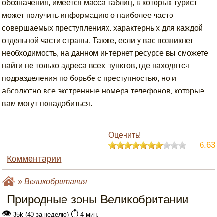
обозначения, имеется масса таблиц, в которых турист
может получить информацию о наиболее часто
совершаемых преступлениях, характерных для каждой
отдельной части страны. Также, если у вас возникнет
необходимость, на данном интернет ресурсе вы сможете
найти не только адреса всех пунктов, где находятся
подразделения по борьбе с преступностью, но и
абсолютно все экстренные номера телефонов, которые
вам могут понадобиться.
Оценить!
6.63
Комментарии
»
Великобритания
Природные зоны Великобритании
👁
⏱️
35k (40 за неделю)
4 мин.