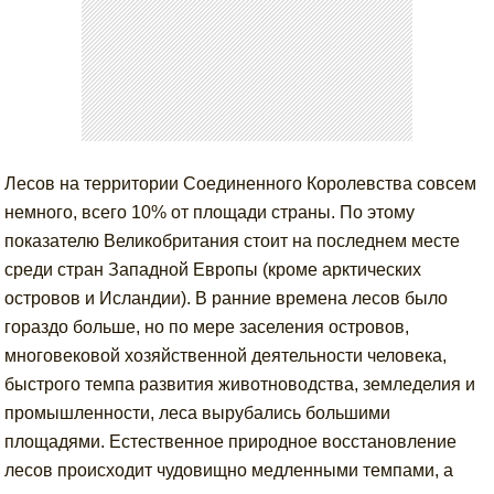
Лесов на территории Соединенного Королевства совсем
немного, всего 10% от площади страны. По этому
показателю Великобритания стоит на последнем месте
среди стран Западной Европы (кроме арктических
островов и Исландии). В ранние времена лесов было
гораздо больше, но по мере заселения островов,
многовековой хозяйственной деятельности человека,
быстрого темпа развития животноводства, земледелия и
промышленности, леса вырубались большими
площадями. Естественное природное восстановление
лесов происходит чудовищно медленными темпами, а