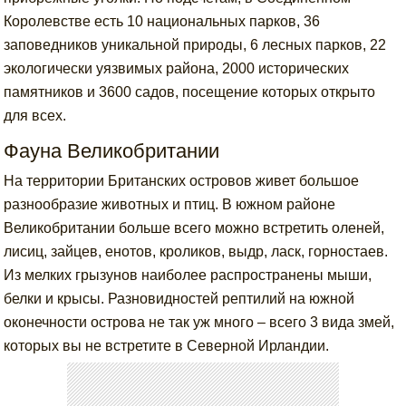
Королевстве есть 10 национальных парков, 36
заповедников уникальной природы, 6 лесных парков, 22
экологически уязвимых района, 2000 исторических
памятников и 3600 садов, посещение которых открыто
для всех.
Фауна Великобритании
На территории Британских островов живет большое
разнообразие животных и птиц. В южном районе
Великобритании больше всего можно встретить оленей,
лисиц, зайцев, енотов, кроликов, выдр, ласк, горностаев.
Из мелких грызунов наиболее распространены мыши,
белки и крысы. Разновидностей рептилий на южной
оконечности острова не так уж много – всего 3 вида змей,
которых вы не встретите в Северной Ирландии.