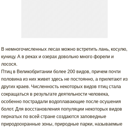
В немногочисленных лесах можно встретить лань, косулю,
куницу. А в реках и озерах довольно много форели и
лосося.
Птиц в Великобритании более 200 видов, причем почти
половина из них живет здесь не постоянно, а прилетают из
других краев. Численность некоторых видов птиц стала
сокращаться в результате деятельности человека,
особенно пострадали водоплавающие после осушения
болот. Для восстановления популяции некоторых видов
пернатых по всей стране создаются заповедные
природоохранные зоны, природные парки, называемые