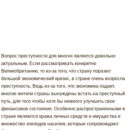
Вопрос преступности для многих является довольно
актуальным. Если рассматривать конкретно
Великобританию, то из-за того, что страну поразил
большой экономический кризис, в стране очень возросла
преступность. Ведь из-за того, что экономика падает,
многие жители страны вынуждены встать на преступный
путь, для того чтобы хотя бы немного улучшить свое
финансовое состояние. Особенно распространенными в
стране являются кража личных средств и имущества и
множество эпизодов насилия, которые сопровождают