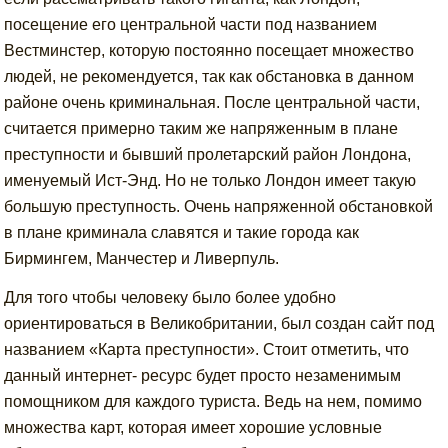
посещение его центральной части под названием
Вестминстер, которую постоянно посещает множество
людей, не рекомендуется, так как обстановка в данном
районе очень криминальная. После центральной части,
считается примерно таким же напряженным в плане
преступности и бывший пролетарский район Лондона,
именуемый Ист-Энд. Но не только Лондон имеет такую
большую преступность. Очень напряженной обстановкой
в плане криминала славятся и такие города как
Бирмингем, Манчестер и Ливерпуль.
Для того чтобы человеку было более удобно
ориентироваться в Великобритании, был создан сайт под
названием «Карта преступности». Стоит отметить, что
данный интернет- ресурс будет просто незаменимым
помощником для каждого туриста. Ведь на нем, помимо
множества карт, которая имеет хорошие условные