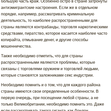
большую часть краж. Особенно остро в стране затронуты
антиэмигрантские настроения. Если же в отдельном
порядке, например, рассматривать криминальную
деятельность, то наиболее распространенными для
страны являются контрабанды, торговля наркотическими
средствами, пиратство, которое касается наиболее часто
копирайта, отмывание денег, и другие способы
мошенничества.
Также необходимо отметить, что для страны
распространенными являются проблемы, которые
связаны с торговлями оружием и торговлей людьми,
которые становятся заложниками секс индустрии.
Необходимо помнить и о том, что для каждого района
страны имеются свои определенные особенности. В
первую очередь, при посещении любой страны, а не
только Великобритании, необходимо помнить это. Даже
если рассматривать такого гиганта, как Лондон,