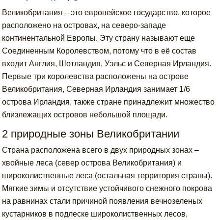
Великобритания – это европейское государство, которое
расположено на островах, на северо-западе
континентальной Европы. Эту страну называют еще
Соединенным Королевством, потому что в её состав
входит Англия, Шотландия, Уэльс и Северная Ирландия.
Первые три королевства расположены на острове
Великобритания, Северная Ирландия занимает 1/6
острова Ирландия, также стране принадлежит множество
близлежащих островов небольшой площади.
2 природные зоны Великобритании
Страна расположена всего в двух природных зонах –
хвойные леса (север острова Великобритания) и
широколиственные леса (остальная территория страны).
Мягкие зимы и отсутствие устойчивого снежного покрова
на равнинах стали причиной появления вечнозеленых
кустарников в подлеске широколиственных лесов,