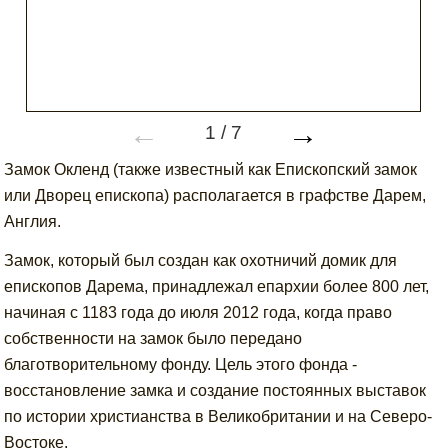
←
→
1
/
7
Замок Окленд (также известный как Епископский замок
или Дворец епископа) располагается в графстве Дарем,
Англия.
Замок, который был создан как охотничий домик для
епископов Дарема, принадлежал епархии более 800 лет,
начиная с 1183 года до июля 2012 года, когда право
собственности на замок было передано
благотворительному фонду. Цель этого фонда -
восстановление замка и создание постоянных выставок
по истории христианства в Великобритании и на Северо-
Востоке.