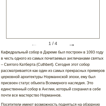
←
→
1
/
4
Кафедральный собор в Дареме был построен в 1093 году
в честь одного из самых почитаемых англичанами святых
– Святого Катберта (Cuthbert). Сегодня этот собор
рассматривается как один из самых прекрасных примеров
церковной архитектуры Норманнской эпохи, ему был
присвоен статус объекта Всемирного наследия. Это
единственный собор в Англии, который сохранил в себе
почти все мастерство Норманнов.
Посетители имеют возможность подняться на обзорную