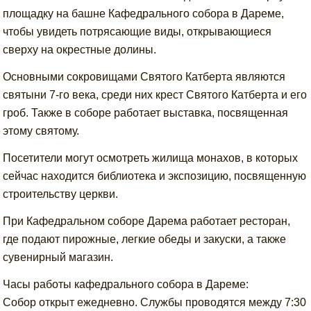
площадку на башне Кафедрального собора в Дареме,
чтобы увидеть потрясающие виды, открывающиеся
сверху на окрестные долины.
Основными сокровищами Святого Катберта являются
святыни 7-го века, среди них крест Святого Катберта и его
гроб. Также в соборе работает выставка, посвященная
этому святому.
Посетители могут осмотреть жилища монахов, в которых
сейчас находится библиотека и экспозицию, посвященную
строительству церкви.
При Кафедральном соборе Дарема работает ресторан,
где подают пирожные, легкие обеды и закуски, а также
сувенирный магазин.
Часы работы кафедрального собора в Дареме:
Собор открыт ежедневно. Службы проводятся между 7:30