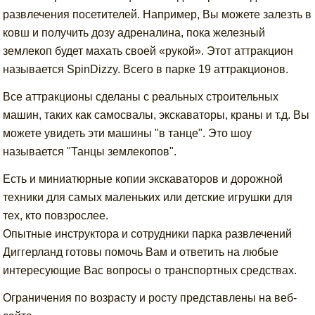
развлечения посетителей. Например, Вы можете залезть в
ковш и получить дозу адреналина, пока железный
землекоп будет махать своей «рукой». Этот аттракцион
называется SpinDizzy. Всего в парке 19 аттракционов.
Все аттракционы сделаны с реальных строительных
машин, таких как самосвалы, экскаваторы, краны и т.д. Вы
можете увидеть эти машины "в танце". Это шоу
называется "Танцы землекопов".
Есть и миниатюрные копии экскаваторов и дорожной
техники для самых маленьких или детские игрушки для
тех, кто повзрослее.
Опытные инструктора и сотрудники парка развлечений
Диггерланд готовы помочь Вам и ответить на любые
интересующие Вас вопросы о транспортных средствах.
Ограничения по возрасту и росту представлены на веб-