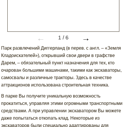
←
→
1
/
6
Парк развлечений Диггерланд (в перев. с англ. – «Земля
Кладоискателей»), открывший свои двери в графстве
Дарем, – обязательный пункт назначения для тех, кто
очарован большими машинами, такими как экскаваторы,
самосвалы и различные тракторы. Здесь в качестве
аттракционов использована строительная техника.
В парке Вы получите уникальную возможность
прокатиться, управляя этими огромными транспортными
средствами. А при управлении экскаватором Вы можете
даже попытаться откопать клад. Некоторые из
экскаваторов были специально адаптированы для