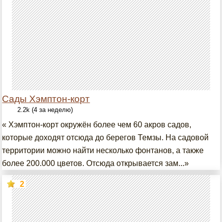
Сады Хэмптон-корт
2.2k (4 за неделю)
« Хэмптон-корт окружён более чем 60 акров садов,
которые доходят отсюда до берегов Темзы. На садовой
территории можно найти несколько фонтанов, а также
более 200.000 цветов. Отсюда открывается зам...»
2