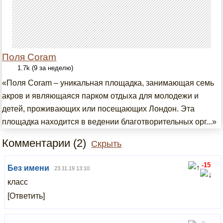
Поля Coram
1.7k (9 за неделю)
«Поля Coram – уникальная площадка, занимающая семь
акров и являющаяся парком отдыха для молодежи и
детей, проживающих или посещающих Лондон. Эта
площадка находится в ведении благотворительных орг...»
Комментарии (2)
Скрыть
-15
Без имени
23.11.19 13:10
класс
[Ответить]