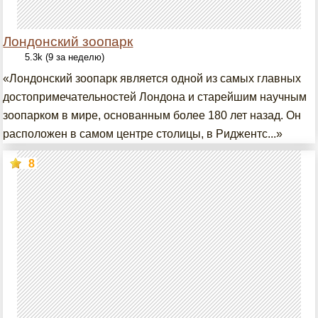
Лондонский зоопарк
5.3k (9 за неделю)
«Лондонский зоопарк является одной из самых главных
достопримечательностей Лондона и старейшим научным
зоопарком в мире, основанным более 180 лет назад. Он
расположен в самом центре столицы, в Риджентс...»
8