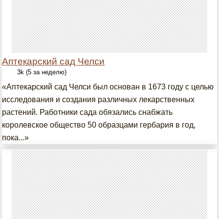
Аптекарский сад Челси
3k (5 за неделю)
«Аптекарский сад Челси был основан в 1673 году с целью
исследования и создания различных лекарственных
растений. Работники сада обязались снабжать
королевское общество 50 образцами гербария в год,
пока...»