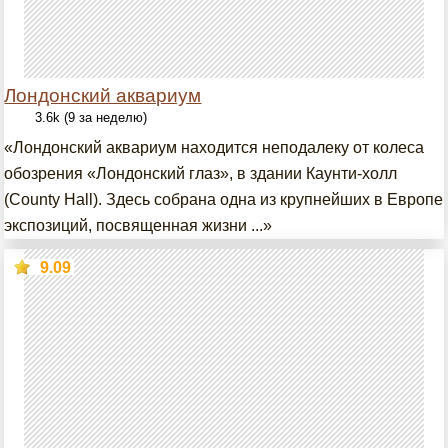
Лондонский аквариум
3.6k (9 за неделю)
«Лондонский аквариум находится неподалеку от колеса
обозрения «Лондонский глаз», в здании Каунти-холл
(County Hall). Здесь собрана одна из крупнейших в Европе
экспозиций, посвященная жизни ...»
9.09