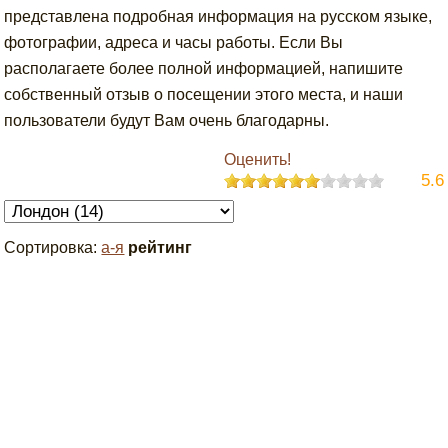
представлена подробная информация на русском языке,
фотографии, адреса и часы работы. Если Вы
располагаете более полной информацией, напишите
собственный отзыв о посещении этого места, и наши
пользователи будут Вам очень благодарны.
Оценить!
5.6
Сортировка:
а-я
рейтинг