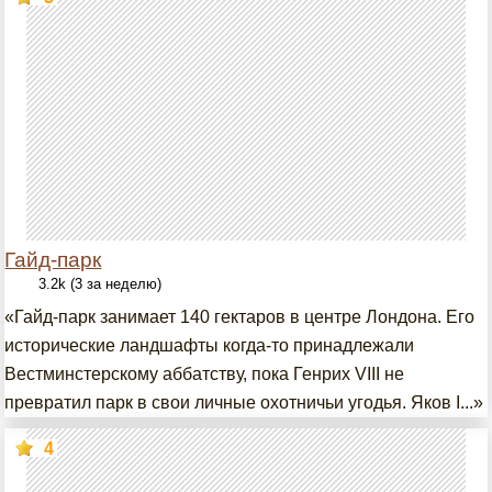
Гайд-парк
3.2k (3 за неделю)
«Гайд-парк занимает 140 гектаров в центре Лондона. Его
исторические ландшафты когда-то принадлежали
Вестминстерскому аббатству, пока Генрих VIII не
превратил парк в свои личные охотничьи угодья. Яков I...»
4