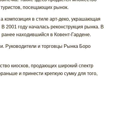
 туристов, посещающих рынок.
 а композиция в стиле арт-деко, украшающая
. В 2001 году началась реконструкция рынка. В
, ранее находившийся в Ковент-Гардене.
и. Руководители и торговцы Рынка Боро
ство киосков, продающих широкий спектр
раньше и принести крепкую сумку для того,