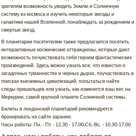
зрителям возможность увидеть Землю и Солнечную
систему из космоса и изучить некоторые звезды и
галактики нашей Вселенной, понаблюдать за рождением и
смертью звезд.
В планетарии посетителям также предлагается посетить
интерактивные космические аттракционы, которые дают
возможность почувствовать себя героем фантастических
произведений. Здесь можно узнать все, что известно о
загадочных туманностях и черных дырах, поучаствовать в
поисках внеземных цивилизаций, попытаться найти
следы пришельцев или узнать, как изменится ваш вес на
Меркурии, самой крупной планете Солнечной системы.
Билеты в лондонский планетарий рекомендуется
бронировать на сайте заранее.
Часы работы: Пн. - Пт. - 12.30 - 17.00,Сб.-Вс. - 10.30-17.00