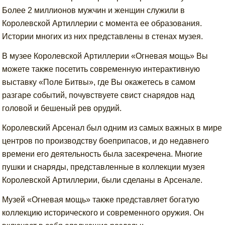
Более 2 миллионов мужчин и женщин служили в
Королевской Артиллерии с момента ее образования.
Истории многих из них представлены в стенах музея.
В музее Королевской Артиллерии «Огневая мощь» Вы
можете также посетить современную интерактивную
выставку «Поле Битвы», где Вы окажетесь в самом
разгаре событий, почувствуете свист снарядов над
головой и бешеный рев орудий.
Королевский Арсенал был одним из самых важных в мире
центров по производству боеприпасов, и до недавнего
времени его деятельность была засекречена. Многие
пушки и снаряды, представленные в коллекции музея
Королевской Артиллерии, были сделаны в Арсенале.
Музей «Огневая мощь» также представляет богатую
коллекцию исторического и современного оружия. Он