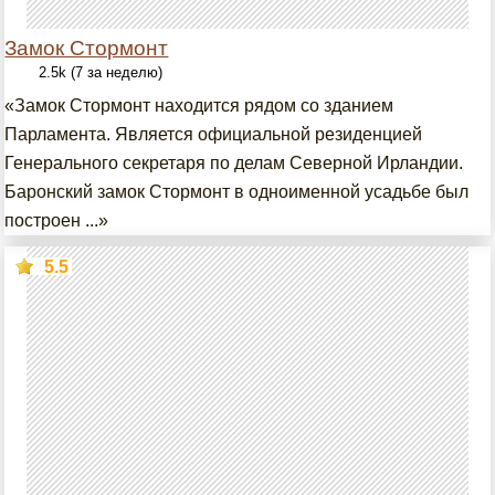
Замок Стормонт
2.5k (7 за неделю)
«Замок Стормонт находится рядом со зданием
Парламента. Является официальной резиденцией
Генерального секретаря по делам Северной Ирландии.
Баронский замок Стормонт в одноименной усадьбе был
построен ...»
5.5