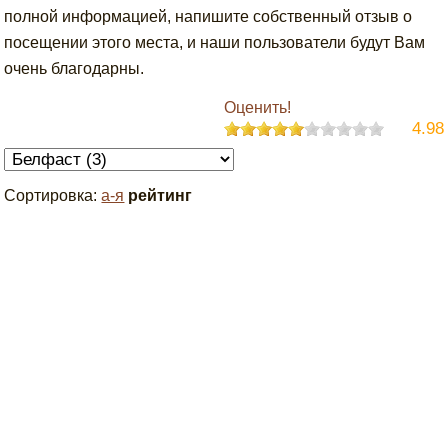
полной информацией, напишите собственный отзыв о
посещении этого места, и наши пользователи будут Вам
очень благодарны.
Оценить!
4.98
Сортировка:
а-я
рейтинг