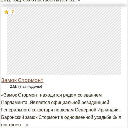
7
Замок Стормонт
2.5k (7 за неделю)
«Замок Стормонт находится рядом со зданием
Парламента. Является официальной резиденцией
Генерального секретаря по делам Северной Ирландии.
Баронский замок Стормонт в одноименной усадьбе был
построен ...»