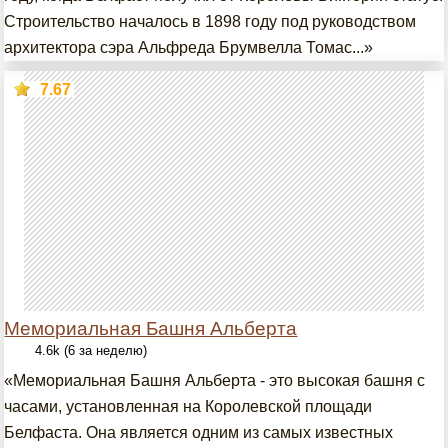
Строительство началось в 1898 году под руководством
архитектора сэра Альфреда Брумвелла Томас...»
7.67
Мемориальная Башня Альберта
4.6k (6 за неделю)
«Мемориальная Башня Альберта - это высокая башня с
часами, установленная на Королевской площади
Белфаста. Она является одним из самых известных