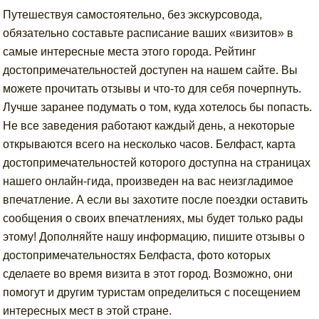
Путешествуя самостоятельно, без экскурсовода,
обязательно составьте расписание ваших «визитов» в
самые интересные места этого города. Рейтинг
достопримечательностей доступен на нашем сайте. Вы
можете прочитать отзывы и что-то для себя почерпнуть.
Лучше заранее подумать о том, куда хотелось бы попасть.
Не все заведения работают каждый день, а некоторые
открываются всего на несколько часов. Белфаст, карта
достопримечательностей которого доступна на страницах
нашего онлайн-гида, произведен на вас неизгладимое
впечатление. А если вы захотите после поездки оставить
сообщения о своих впечатлениях, мы будет только рады
этому! Дополняйте нашу информацию, пишите отзывы о
достопримечательностях Белфаста, фото которых
сделаете во время визита в этот город. Возможно, они
помогут и другим туристам определиться с посещением
интересных мест в этой стране.