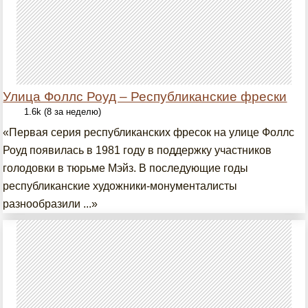
Улица Фоллc Роуд – Республиканские фрески
1.6k (8 за неделю)
«Первая серия республиканских фресок на улице Фоллс
Роуд появилась в 1981 году в поддержку участников
голодовки в тюрьме Мэйз. В последующие годы
республиканские художники-монументалисты
разнообразили ...»