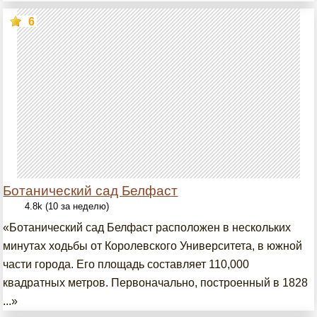
6
Ботанический сад Белфаст
4.8k (10 за неделю)
«Ботанический сад Белфаст расположен в нескольких
минутах ходьбы от Королевского Университета, в южной
части города. Его площадь составляет 110,000
квадратных метров. Первоначально, построенный в 1828
...»