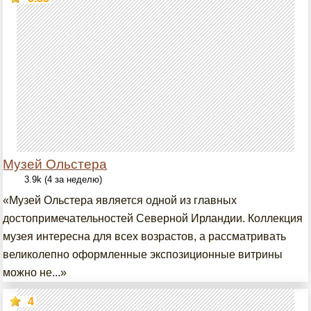
Музей Ольстера
3.9k (4 за неделю)
«Музей Ольстера является одной из главных
достопримечательностей Северной Ирландии. Коллекция
музея интересна для всех возрастов, а рассматривать
великолепно оформленные экспозиционные витрины
можно не...»
4