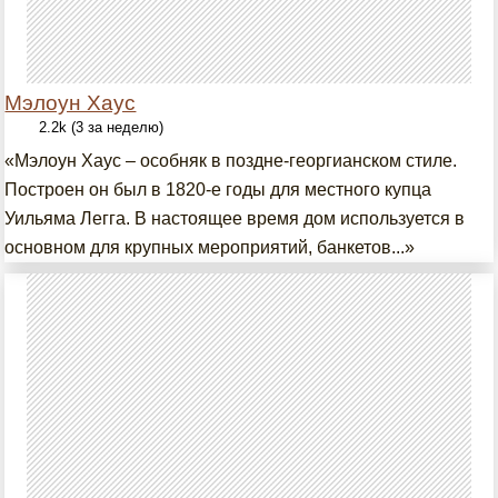
Мэлоун Хаус
2.2k (3 за неделю)
«Мэлоун Хаус – особняк в поздне-георгианском стиле.
Построен он был в 1820-е годы для местного купца
Уильяма Легга. В настоящее время дом используется в
основном для крупных мероприятий, банкетов...»