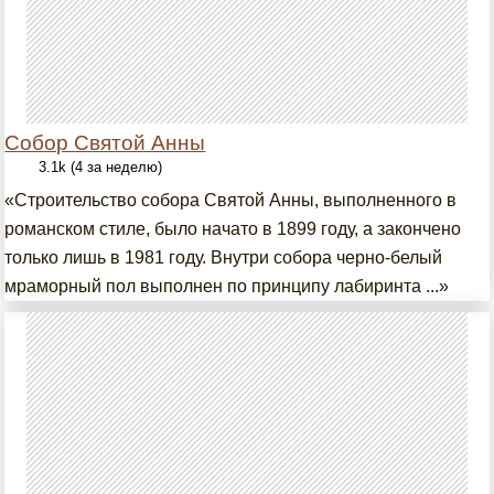
Собор Святой Анны
3.1k (4 за неделю)
«Строительство собора Святой Анны, выполненного в
романском стиле, было начато в 1899 году, а закончено
только лишь в 1981 году. Внутри собора черно-белый
мраморный пол выполнен по принципу лабиринта ...»