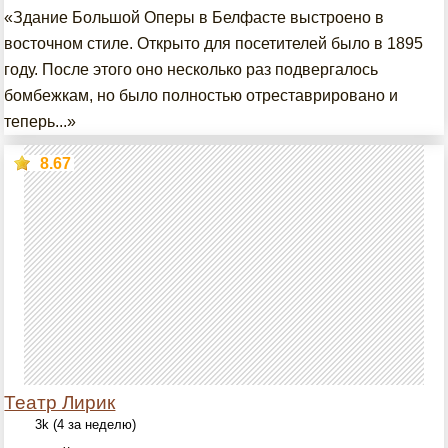
«Здание Большой Оперы в Белфасте выстроено в
восточном стиле. Открыто для посетителей было в 1895
году. После этого оно несколько раз подвергалось
бомбежкам, но было полностью отреставрировано и
теперь...»
8.67
Театр Лирик
3k (4 за неделю)