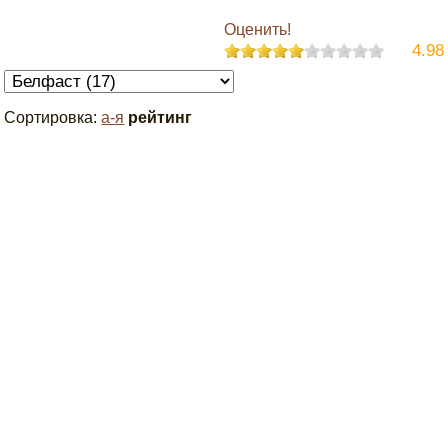
Оценить!
4.98
Сортировка:
а-я
рейтинг