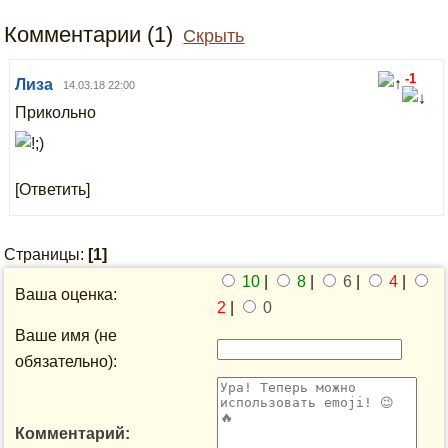
Комментарии (1)
Скрыть
-1
Лиза
14.03.18 22:00
Прикольно
[Ответить]
Страницы:
[1]
10
|
8
|
6
|
4
|
Ваша оценка:
2
|
0
Ваше имя (не
обязательно):
Комментарий: