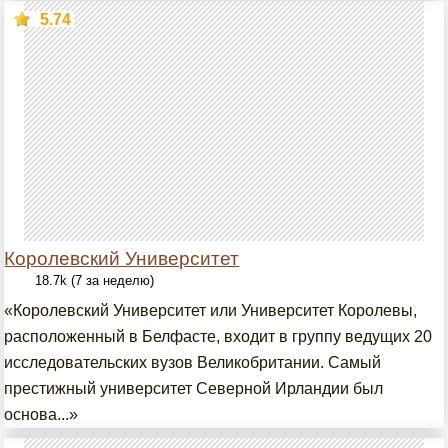
5.74
Королевский Университет
18.7k (7 за неделю)
«Королевский Университет или Университет Королевы,
расположенный в Белфасте, входит в группу ведущих 20
исследовательских вузов Великобритании. Самый
престижный университет Северной Ирландии был
основа...»