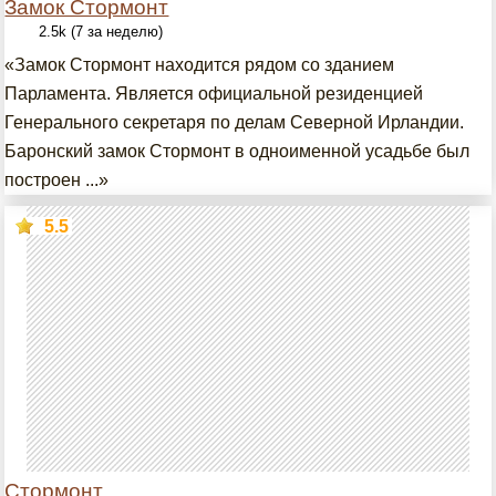
Замок Стормонт
2.5k (7 за неделю)
«Замок Стормонт находится рядом со зданием
Парламента. Является официальной резиденцией
Генерального секретаря по делам Северной Ирландии.
Баронский замок Стормонт в одноименной усадьбе был
построен ...»
5.5
Стормонт