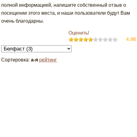
полной информацией, напишите собственный отзыв о
посещении этого места, и наши пользователи будут Вам
очень благодарны.
Оценить!
4.98
Сортировка:
а-я
рейтинг