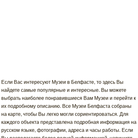
Если Вас интересуют Музеи в Белфасте, то здесь Вы
найдете самые популярные и интересные. Вы можете
выбрать наиболее понравившиеся Вам Музеи и перейти к
их подробному описанию. Все Музеи Белфаста собраны
на карте, чтобы Вы легко могли сориентироваться. Для
каждого объекта представлена подробная информация на
русском языке, фотографии, адреса и часы работы. Если