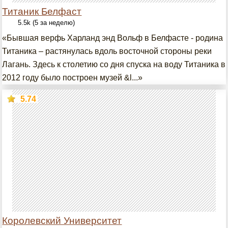
Титаник Белфаст
5.5k (5 за неделю)
«Бывшая верфь Харланд энд Вольф в Белфасте - родина
Титаника – растянулась вдоль восточной стороны реки
Лагань. Здесь к столетию со дня спуска на воду Титаника в
2012 году было построен музей &l...»
5.74
Королевский Университет