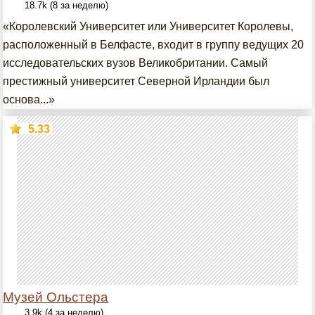
18.7k (8 за неделю)
«Королевский Университет или Университет Королевы,
расположенный в Белфасте, входит в группу ведущих 20
исследовательских вузов Великобритании. Самый
престижный университет Северной Ирландии был
основа...»
5.33
Музей Ольстера
3.9k (4 за неделю)