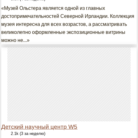
«Музей Ольстера является одной из главных
достопримечательностей Северной Ирландии. Коллекция
музея интересна для всех возрастов, а рассматривать
великолепно оформленные экспозиционные витрины
можно не...»
Детский научный центр W5
2.1k (3 за неделю)