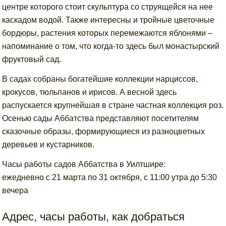
центре которого стоит скульптура со струящейся на нее
каскадом водой. Также интересны и тройные цветочные
бордюры, растения которых перемежаются яблонями –
напоминание о том, что когда-то здесь был монастырский
фруктовый сад.
В садах собраны богатейшие коллекции нарциссов,
крокусов, тюльпанов и ирисов. А весной здесь
распускается крупнейшая в стране частная коллекция роз.
Осенью сады Аббатства представляют посетителям
сказочные образы, формирующиеся из разноцветных
деревьев и кустарников.
Часы работы садов Аббатства в Уилтшире:
ежедневно с 21 марта по 31 октября, с 11:00 утра до 5:30
вечера
Адрес, часы работы, как добраться