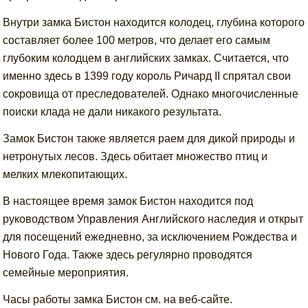
Внутри замка Бистон находится колодец, глубина которого
составляет более 100 метров, что делает его самым
глубоким колодцем в английских замках. Считается, что
именно здесь в 1399 году король Ричард II спрятал свои
сокровища от преследователей. Однако многочисленные
поиски клада не дали никакого результата.
Замок Бистон также является раем для дикой природы и
нетронутых лесов. Здесь обитает множество птиц и
мелких млекопитающих.
В настоящее время замок Бистон находится под
руководством Управления Английского наследия и открыт
для посещений ежедневно, за исключением Рождества и
Нового Года. Также здесь регулярно проводятся
семейные мероприятия.
Часы работы замка Бистон см. на веб-сайте.