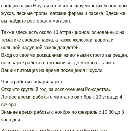
сафари-парка Ноусли относятся: шоу морских львов, дом
жуков, лесные тропы, детские фермы и пасека. Здесь же
вы найдете ресторан и магазин.
Также здесь есть около 10 аттракционов, основанных на
тематике сафари-парка, а также железная дорога и
большой надувной замок для детей.
Вход со своими домашними животными строго запрещен,
но в парке работают питомники, где можно оставить
Ваших питомцев на время посещения Ноусли.
Часы работы сафари-парка:
Открыто круглый год, за исключением Рождества.
Летнее время работы с марта по октябрь с 10 утра до 4
вечера.
Зимнее время работы с ноября по февраль с 10.30 до 3
часа дня.