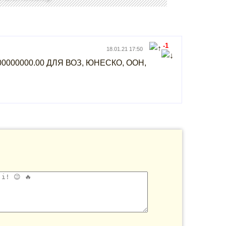
-1
18.01.21 17:50
0000000.00 ДЛЯ ВОЗ, ЮНЕСКО, ООН,