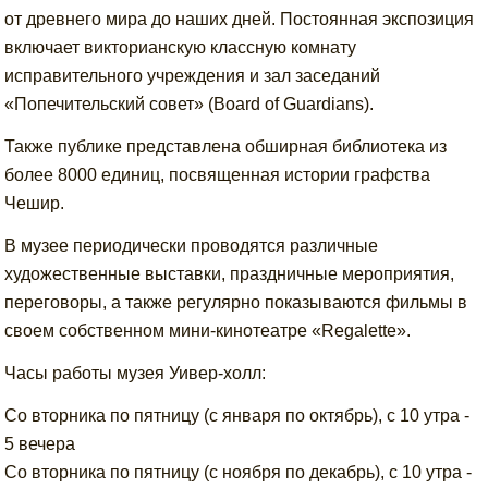
от древнего мира до наших дней. Постоянная экспозиция
включает викторианскую классную комнату
исправительного учреждения и зал заседаний
«Попечительский совет» (Board of Guardians).
Также публике представлена обширная библиотека из
более 8000 единиц, посвященная истории графства
Чешир.
В музее периодически проводятся различные
художественные выставки, праздничные мероприятия,
переговоры, а также регулярно показываются фильмы в
своем собственном мини-кинотеатре «Regalette».
Часы работы музея Уивер-холл:
Со вторника по пятницу (с января по октябрь), с 10 утра -
5 вечера
Со вторника по пятницу (с ноября по декабрь), с 10 утра -