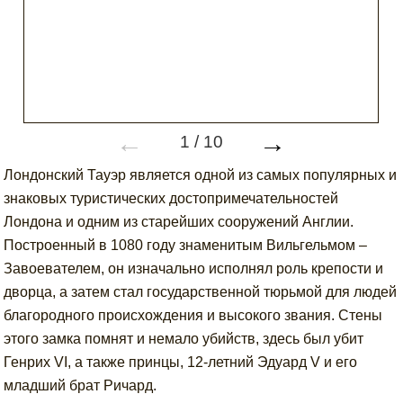
←
→
1
/
10
Лондонский Тауэр является одной из самых популярных и
знаковых туристических достопримечательностей
Лондона и одним из старейших сооружений Англии.
Построенный в 1080 году знаменитым Вильгельмом –
Завоевателем, он изначально исполнял роль крепости и
дворца, а затем стал государственной тюрьмой для людей
благородного происхождения и высокого звания. Стены
этого замка помнят и немало убийств, здесь был убит
Генрих VI, а также принцы, 12-летний Эдуард V и его
младший брат Ричард.