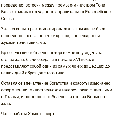
проведения встречи между премьер-министром Тони
Блэр с главами государств и правительств Европейского
Союза.
Зал несколько раз ремонтировался, в том числе было
проведено восстановление крыши, повреждённой
жуками-точильщиками.
Брюссельские гобелены, которые можно увидеть на
стенах зала, были созданы в начале XVI века, и
представляют собой один из самых ярких дошедших до
наших дней образцов этого типа.
Оставляют впечатление богатства и красоты изысканно
оформленная министрельская галерея, окна с цветными
стёклами, и роскошные гобелены на стенах Большого
зала.
Часы работы Хэмптон-корт: