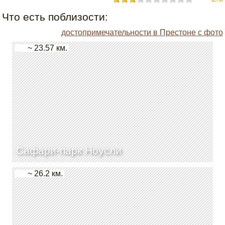
Что есть поблизости:
достопримечательности в Престоне с фото
~ 23.57 км.
Сафари-парк Ноусли
~ 26.2 км.