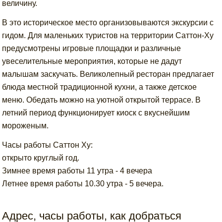
величину.
В это историческое место организовываются экскурсии с
гидом. Для маленьких туристов на территории Саттон-Ху
предусмотрены игровые площадки и различные
увеселительные мероприятия, которые не дадут
малышам заскучать. Великолепный ресторан предлагает
блюда местной традиционной кухни, а также детское
меню. Обедать можно на уютной открытой террасе. В
летний период функционирует киоск с вкуснейшим
мороженым.
Часы работы Саттон Ху:
открыто круглый год.
Зимнее время работы 11 утра - 4 вечера
Летнее время работы 10.30 утра - 5 вечера.
Адрес, часы работы, как добраться