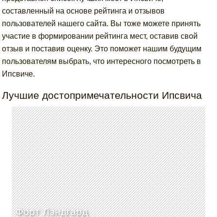
составленный на основе рейтинга и отзывов
пользователей нашего сайта. Вы тоже можете принять
участие в формировании рейтинга мест, оставив свой
отзыв и поставив оценку. Это поможет нашим будущим
пользователям выбрать, что интересного посмотреть в
Ипсвиче.
Лучшие достопримечательности Ипсвича
Форт Лэндгард