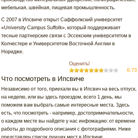
мебельная, швейная, пищевая промышленность.
С 2007 в Ипсвиче открыт Саффолкский университет
«University Campus Suffolk», который поддерживает
тесные партнерские связи с Эссекским университетом в
Колчестере и Университетом Восточной Англии в
Норидже.
Оценить!
6.73
Что посмотреть в Ипсвиче
Независимо от того, приехали вы в Ипсвич на весь отпуск,
на неделю, или вы здесь проездом, всего 1 день, мы
поможем вам выбрать самые интересные места. Здесь
есть, что посмотреть - например, достопримечательности,
о каждом месте вы найдете у нас инфомацию: от времени
работы до подробного описания с фотографиями. Ниже
представлен список лучших мест в Ипсвиче,