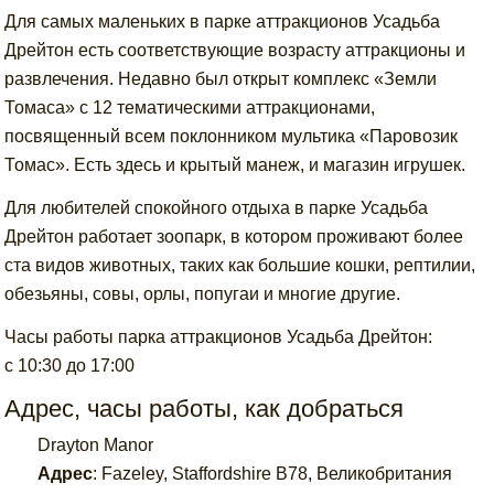
Для самых маленьких в парке аттракционов Усадьба
Дрейтон есть соответствующие возрасту аттракционы и
развлечения. Недавно был открыт комплекс «Земли
Томаса» с 12 тематическими аттракционами,
посвященный всем поклонником мультика «Паровозик
Томас». Есть здесь и крытый манеж, и магазин игрушек.
Для любителей спокойного отдыха в парке Усадьба
Дрейтон работает зоопарк, в котором проживают более
ста видов животных, таких как большие кошки, рептилии,
обезьяны, совы, орлы, попугаи и многие другие.
Часы работы парка аттракционов Усадьба Дрейтон:
с 10:30 до 17:00
Адрес, часы работы, как добраться
Drayton Manor
Адрес
:
Fazeley, Staffordshire B78, Великобритания