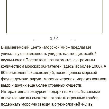
←
→
1
/
4
Бирмингемский центр «Морской мир» предлагает
уникальную возможность увидеть настоящих особей
акулы-молот. Посетители познакомятся с огромным
количеством морских обитателей (здесь их более 1000). А
60 великолепных экспозиций, посвященных морской
фауне, демонстрируют морских черепах, морских коньков,
выдр и других еще более странных существ.
Интерактивная экскурсия подарит вам незабываемые
впечатления: вы сможете потрогать огромных крабов,
подержать морскую звезду, а с технологией 4-D вы