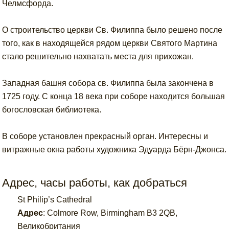
Челмсфорда.
О строительство церкви Св. Филиппа было решено после
того, как в находящейся рядом церкви Святого Мартина
стало решительно нахватать места для прихожан.
Западная башня собора св. Филиппа была закончена в
1725 году. С конца 18 века при соборе находится большая
богословская библиотека.
В соборе установлен прекрасный орган. Интересны и
витражные окна работы художника Эдуарда Бёрн-Джонса.
Адрес, часы работы, как добраться
St Philip’s Cathedral
Адрес
:
Colmore Row, Birmingham B3 2QB,
Великобритания