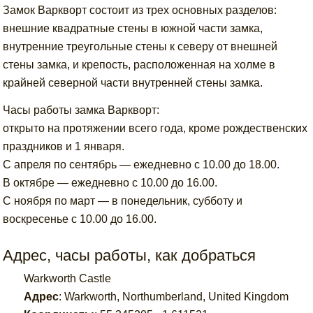
Замок Варкворт состоит из трех основных разделов:
внешние квадратные стены в южной части замка,
внутренние треугольные стены к северу от внешней
стены замка, и крепость, расположенная на холме в
крайней северной части внутренней стены замка.
Часы работы замка Варкворт:
открыто на протяжении всего года, кроме рождественских
праздников и 1 января.
С апреля по сентябрь — ежедневно с 10.00 до 18.00.
В октябре — ежедневно с 10.00 до 16.00.
С ноября по март — в понедельник, субботу и
воскресенье с 10.00 до 16.00.
Адрес, часы работы, как добраться
Warkworth Castle
Адрес
:
Warkworth, Northumberland, United Kingdom