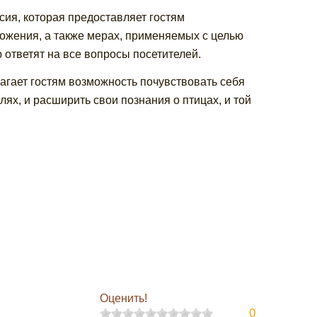
сия, которая предоставляет гостям
ожения, а также мерах, применяемых с целью
 ответят на все вопросы посетителей.
агает гостям возможность почувствовать себя
х, и расширить свои познания о птицах, и той
Оценить!
0