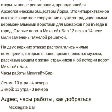
открыты после реставрации, проводившейся
Археологическим обществом Йорка. Это четырехэтажное
высокое защитное сооружение служило традиционными
церемониальными воротами для монархов при въезде в
город. Старые ворота Миклгейт-Бар 12 века в 14 веке
были заменены тяжелой решеткой.
На двух верхних этажах располагались жилые
помещения, которые в наше время являются музеем,
рассказывающим о жизни стражников и об истории ворот
Миклгейт-Бар.
Часы работы Миклгейт-Бар:
Летом: 10 утра - 4 вечера
Зимой: 11 утра - 3 вечера
Адрес, часы работы, как добраться
Micklegate Bar