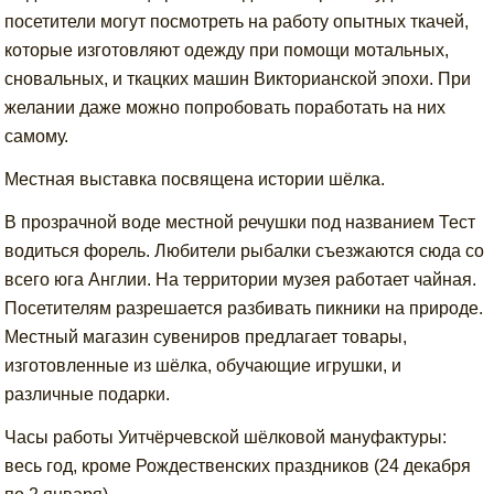
посетители могут посмотреть на работу опытных ткачей,
которые изготовляют одежду при помощи мотальных,
сновальных, и ткацких машин Викторианской эпохи. При
желании даже можно попробовать поработать на них
самому.
Местная выставка посвящена истории шёлка.
В прозрачной воде местной речушки под названием Тест
водиться форель. Любители рыбалки съезжаются сюда со
всего юга Англии. На территории музея работает чайная.
Посетителям разрешается разбивать пикники на природе.
Местный магазин сувениров предлагает товары,
изготовленные из шёлка, обучающие игрушки, и
различные подарки.
Часы работы Уитчёрчевской шёлковой мануфактуры:
весь год, кроме Рождественских праздников (24 декабря