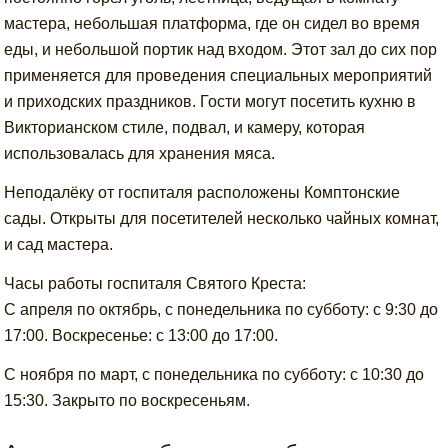
мастера, небольшая платформа, где он сидел во время
еды, и небольшой портик над входом. Этот зал до сих пор
применяется для проведения специальных мероприятий
и приходских праздников. Гости могут посетить кухню в
Викторианском стиле, подвал, и камеру, которая
использовалась для хранения мяса.
Неподалёку от госпиталя расположены Комптонские
сады. Открыты для посетителей несколько чайных комнат,
и сад мастера.
Часы работы госпиталя Святого Креста:
С апреля по октябрь, с понедельника по субботу: с 9:30 до
17:00. Воскресенье: с 13:00 до 17:00.
С ноября по март, с понедельника по субботу: с 10:30 до
15:30. Закрыто по воскресеньям.