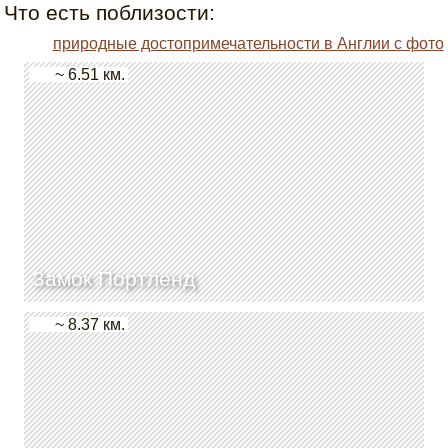
Что есть поблизости:
природные достопримечательности в Англии с фото
~ 6.51 км.
Замок Портленд
~ 8.37 км.