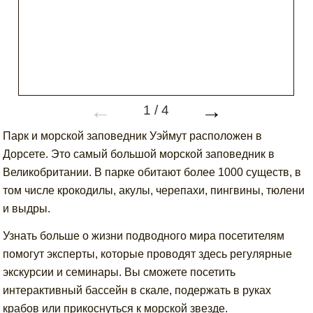
←
→
1
/
4
Парк и морской заповедник Уэймут расположен в
Дорсете. Это самый большой морской заповедник в
Великобритании. В парке обитают более 1000 существ, в
том числе крокодилы, акулы, черепахи, пингвины, тюлени
и выдры.
Узнать больше о жизни подводного мира посетителям
помогут эксперты, которые проводят здесь регулярные
экскурсии и семинары. Вы сможете посетить
интерактивный бассейн в скале, подержать в руках
крабов или прикоснуться к морской звезде.