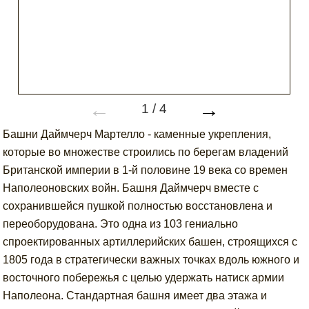
←
→
1
/
4
Башни Даймчерч Мартелло - каменные укрепления,
которые во множестве строились по берегам владений
Британской империи в 1-й половине 19 века со времен
Наполеоновских войн. Башня Даймчерч вместе с
сохранившейся пушкой полностью восстановлена и
переоборудована. Это одна из 103 гениально
спроектированных артиллерийских башен, строящихся с
1805 года в стратегически важных точках вдоль южного и
восточного побережья с целью удержать натиск армии
Наполеона. Стандартная башня имеет два этажа и