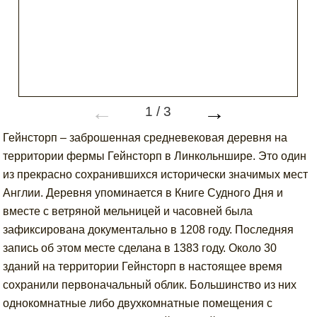
←
→
1
/
3
Гейнсторп – заброшенная средневековая деревня на
территории фермы Гейнсторп в Линкольншире. Это один
из прекрасно сохранившихся исторически значимых мест
Англии. Деревня упоминается в Книге Судного Дня и
вместе с ветряной мельницей и часовней была
зафиксирована документально в 1208 году. Последняя
запись об этом месте сделана в 1383 году. Около 30
зданий на территории Гейнсторп в настоящее время
сохранили первоначальный облик. Большинство из них
однокомнатные либо двухкомнатные помещения с