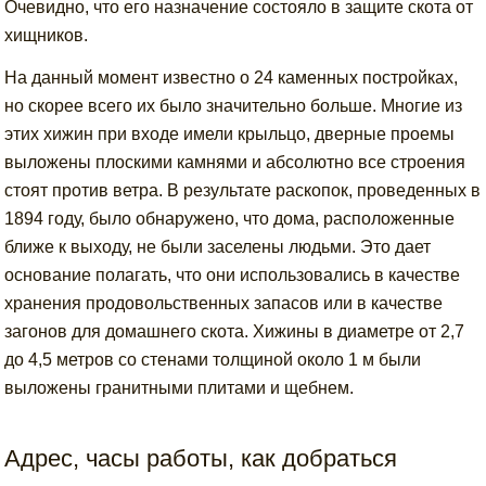
Очевидно, что его назначение состояло в защите скота от
хищников.
На данный момент известно о 24 каменных постройках,
но скорее всего их было значительно больше. Многие из
этих хижин при входе имели крыльцо, дверные проемы
выложены плоскими камнями и абсолютно все строения
стоят против ветра. В результате раскопок, проведенных в
1894 году, было обнаружено, что дома, расположенные
ближе к выходу, не были заселены людьми. Это дает
основание полагать, что они использовались в качестве
хранения продовольственных запасов или в качестве
загонов для домашнего скота. Хижины в диаметре от 2,7
до 4,5 метров со стенами толщиной около 1 м были
выложены гранитными плитами и щебнем.
Адрес, часы работы, как добраться