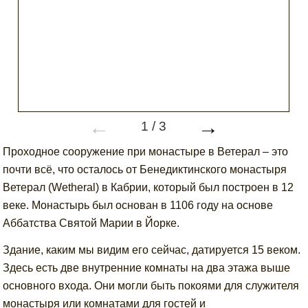
←
→
1
/
3
Проходное сооружение при монастыре в Ветерал – это
почти всё, что осталось от Бенедиктинского монастыря
Ветерал (Wetheral) в Кабрии, который был построен в 12
веке. Монастырь был основан в 1106 году на основе
Аббатства Святой Марии в Йорке.
Здание, каким мы видим его сейчас, датируется 15 веком.
Здесь есть две внутренние комнаты на два этажа выше
основного входа. Они могли быть покоями для служителя
монастыря или комнатами для гостей и