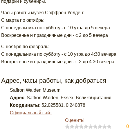
подарки и сувениры.
Часы работы музея Сэффрон Уолден:
С марта по октябрь:
С понедельника по субботу - с 10 утра до 5 вечера
Воскресенье и праздничные дни - с 2 до 5 вечера
С ноября по февраль:
С понедельника по субботу - с 10 утра до 4:30 вечера
Воскресенье и праздничные дни - с 2 до 4:30 вечера.
Адрес, часы работы, как добраться
Saffron Walden Museum
Адрес
:
Saffron Walden, Essex, Великобритания
Координаты
:
52.025581
,
0.240878
Официальный сайт
Оценить!
0