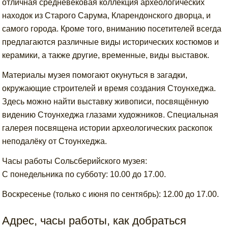
отличная средневековая коллекция археологических
находок из Старого Сарума, Кларендонского дворца, и
самого города. Кроме того, вниманию посетителей всегда
предлагаются различные виды исторических костюмов и
керамики, а также другие, временные, виды выставок.
Материалы музея помогают окунуться в загадки,
окружающие строителей и время создания Стоунхеджа.
Здесь можно найти выставку живописи, посвящённую
видению Стоунхеджа глазами художников. Специальная
галерея посвящена истории археологических раскопок
неподалёку от Стоунхеджа.
Часы работы Сольсберийского музея:
С понедельника по субботу: 10.00 до 17.00.
Воскресенье (только с июня по сентябрь): 12.00 до 17.00.
Адрес, часы работы, как добраться